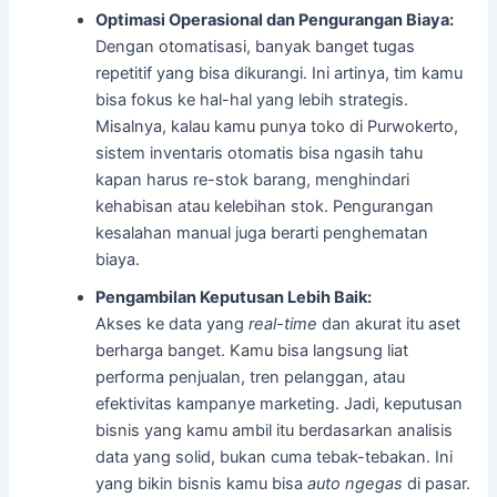
Optimasi Operasional dan Pengurangan Biaya:
Dengan otomatisasi, banyak banget tugas
repetitif yang bisa dikurangi. Ini artinya, tim kamu
bisa fokus ke hal-hal yang lebih strategis.
Misalnya, kalau kamu punya toko di Purwokerto,
sistem inventaris otomatis bisa ngasih tahu
kapan harus re-stok barang, menghindari
kehabisan atau kelebihan stok. Pengurangan
kesalahan manual juga berarti penghematan
biaya.
Pengambilan Keputusan Lebih Baik:
Akses ke data yang
real-time
dan akurat itu aset
berharga banget. Kamu bisa langsung liat
performa penjualan, tren pelanggan, atau
efektivitas kampanye marketing. Jadi, keputusan
bisnis yang kamu ambil itu berdasarkan analisis
data yang solid, bukan cuma tebak-tebakan. Ini
yang bikin bisnis kamu bisa
auto ngegas
di pasar.