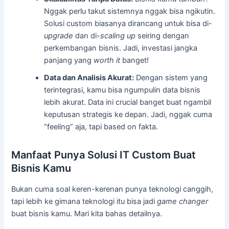
Nggak perlu takut sistemnya nggak bisa ngikutin.
Solusi custom biasanya dirancang untuk bisa di-
upgrade
dan di-
scaling up
seiring dengan
perkembangan bisnis. Jadi, investasi jangka
panjang yang
worth it
banget!
Data dan Analisis Akurat:
Dengan sistem yang
terintegrasi, kamu bisa ngumpulin data bisnis
lebih akurat. Data ini crucial banget buat ngambil
keputusan strategis ke depan. Jadi, nggak cuma
“feeling” aja, tapi based on fakta.
Manfaat Punya Solusi IT Custom Buat
Bisnis Kamu
Bukan cuma soal keren-kerenan punya teknologi canggih,
tapi lebih ke gimana teknologi itu bisa jadi
game changer
buat bisnis kamu. Mari kita bahas detailnya.