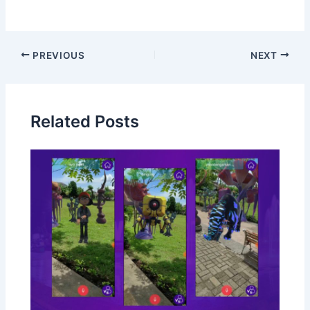
PREVIOUS
NEXT
Related Posts