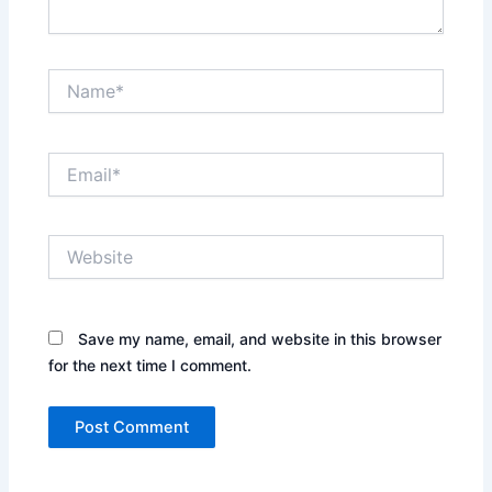
Name*
Email*
Website
Save my name, email, and website in this browser
for the next time I comment.