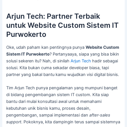
Arjun Tech: Partner Terbaik
untuk Website Custom Sistem IT
Purwokerto
Oke, udah paham kan pentingnya punya
Website Custom
Sistem IT Purwokerto
? Pertanyaaya, siapa yang bisa bikin
solusi sekeren itu? Nah, di sinilah
Arjun Tech
hadir sebagai
solusi. Kita bukan cuma sekadar developer biasa, tapi
partner yang bakal bantu kamu wujudkan visi digital bisnis.
Tim Arjun Tech punya pengalaman yang mumpuni banget
di bidang pengembangan sistem IT custom. Kita siap
bantu dari mulai konsultasi awal untuk memahami
kebutuhan unik bisnis kamu, proses desain,
pengembangan, sampai implementasi dan
after-sales
support
. Pokoknya, kita dampingin terus sampai sistemnya