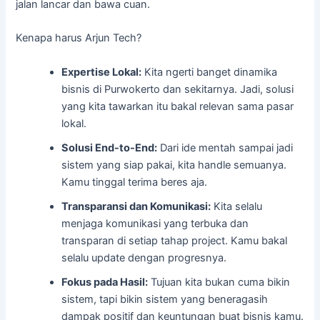
jalan lancar dan bawa cuan.
Kenapa harus Arjun Tech?
Expertise Lokal:
Kita ngerti banget dinamika
bisnis di Purwokerto dan sekitarnya. Jadi, solusi
yang kita tawarkan itu bakal relevan sama pasar
lokal.
Solusi End-to-End:
Dari ide mentah sampai jadi
sistem yang siap pakai, kita handle semuanya.
Kamu tinggal terima beres aja.
Transparansi dan Komunikasi:
Kita selalu
menjaga komunikasi yang terbuka dan
transparan di setiap tahap project. Kamu bakal
selalu update dengan progresnya.
Fokus pada Hasil:
Tujuan kita bukan cuma bikin
sistem, tapi bikin sistem yang beneragasih
dampak positif dan keuntungan buat bisnis kamu.