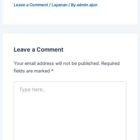
Leave a Comment
/
Layanan
/ By
admin.ajun
Leave a Comment
Your email address will not be published.
Required
fields are marked
*
Type
here..