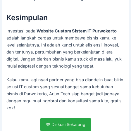
Kesimpulan
Investasi pada
Website Custom Sistem IT Purwokerto
adalah langkah cerdas untuk membawa bisnis kamu ke
level selanjutnya. Ini adalah kunci untuk efisiensi, inovasi,
dan tentunya, pertumbuhan yang berkelanjutan di era
digital. Jangan biarkan bisnis kamu stuck di masa lalu, yuk
mulai adaptasi dengan teknologi yang tepat.
Kalau kamu lagi nyari partner yang bisa diandelin buat bikin
solusi IT custom yang sesuai banget sama kebutuhan
bisnis di Purwokerto, Arjun Tech siap banget jadi jagoaya.
Jangan ragu buat ngobrol dan konsultasi sama kita, gratis
kok!
💬 Diskusi Sekarang