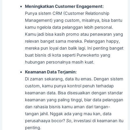
Meningkatkan Customer Engagement:
Punya sistem CRM (Customer Relationship
Management) yang custom, misalnya, bisa bantu
kamu ngelola data pelanggan lebih personal.
Kamu jadi bisa kasih promo atau penawaran yang
relevan banget sama mereka. Pelanggan happy,
mereka pun loyal dan balik lagi. Ini penting banget
buat bisnis di kota seperti Purwokerto yang
hubungan personalnya masih kuat.
Keamanan Data Terjamin:
Di zaman sekarang, data itu emas. Dengan sistem
custom, kamu punya kontrol penuh terhadap
keamanan data. Bisa disesuaikan dengan standar
keamanan yang paling tinggi, biar data pelanggan
dan rahasia bisnis kamu aman dari tangan-
tangan jahil. Nggak ada yang mau kan, data
perusahaaya bocor?
So
, investasi di keamanan itu
penting.