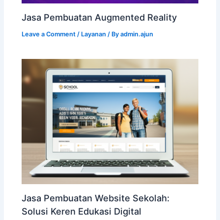
Jasa Pembuatan Augmented Reality
Leave a Comment
/
Layanan
/ By
admin.ajun
Jasa Pembuatan Website Sekolah:
Solusi Keren Edukasi Digital