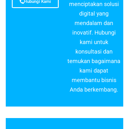
Hubungi Kami
menciptakan solusi
digital yang
mendalam dan
inovatif. Hubungi
kami untuk
konsultasi dan
temukan bagaimana
kami dapat
membantu bisnis
Anda berkembang.