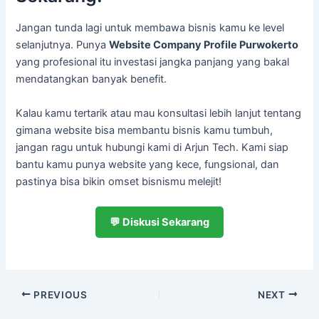
Jangan tunda lagi untuk membawa bisnis kamu ke level
selanjutnya. Punya
Website Company Profile Purwokerto
yang profesional itu investasi jangka panjang yang bakal
mendatangkan banyak benefit.
Kalau kamu tertarik atau mau konsultasi lebih lanjut tentang
gimana website bisa membantu bisnis kamu tumbuh,
jangan ragu untuk hubungi kami di Arjun Tech. Kami siap
bantu kamu punya website yang kece, fungsional, dan
pastinya bisa bikin omset bisnismu melejit!
💬 Diskusi Sekarang
PREVIOUS
NEXT