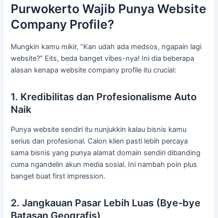
Purwokerto Wajib Punya Website
Company Profile?
Mungkin kamu mikir, “Kan udah ada medsos, ngapain lagi
website?” Eits, beda banget vibes-nya! Ini dia beberapa
alasan kenapa website company profile itu crucial:
1. Kredibilitas dan Profesionalisme Auto
Naik
Punya website sendiri itu nunjukkin kalau bisnis kamu
serius dan profesional. Calon klien pasti lebih percaya
sama bisnis yang punya alamat domain sendiri dibanding
cuma ngandelin akun media sosial. Ini nambah poin plus
banget buat first impression.
2. Jangkauan Pasar Lebih Luas (Bye-bye
Batasan Geografis)