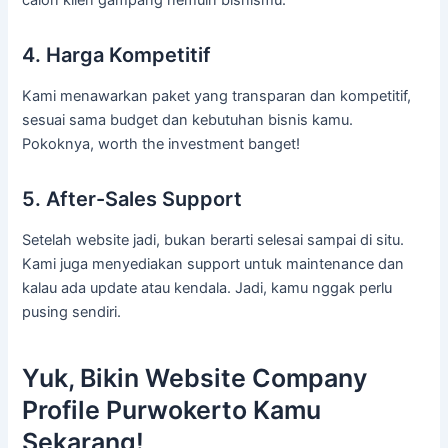
calon klien gampang nemuin bisnismu.
4. Harga Kompetitif
Kami menawarkan paket yang transparan dan kompetitif,
sesuai sama budget dan kebutuhan bisnis kamu.
Pokoknya, worth the investment banget!
5. After-Sales Support
Setelah website jadi, bukan berarti selesai sampai di situ.
Kami juga menyediakan support untuk maintenance dan
kalau ada update atau kendala. Jadi, kamu nggak perlu
pusing sendiri.
Yuk, Bikin Website Company
Profile Purwokerto Kamu
Sekarang!