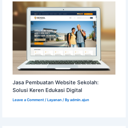
Jasa Pembuatan Website Sekolah:
Solusi Keren Edukasi Digital
Leave a Comment
/
Layanan
/ By
admin.ajun