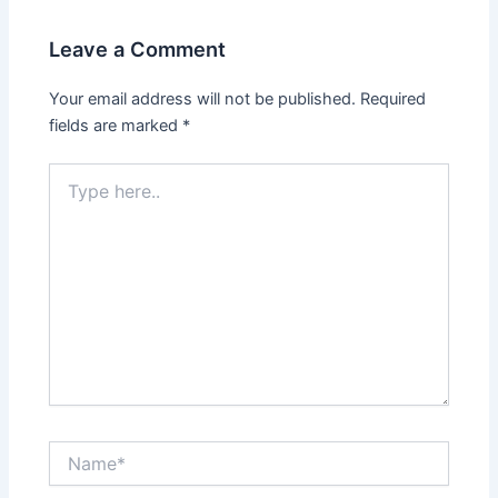
Leave a Comment
Your email address will not be published.
Required
fields are marked
*
Type
here..
Name*