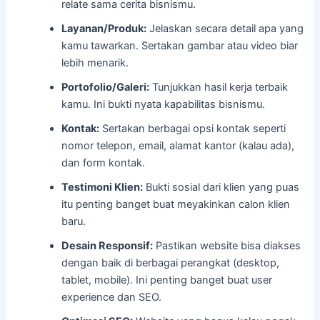
relate sama cerita bisnismu.
Layanan/Produk:
Jelaskan secara detail apa yang
kamu tawarkan. Sertakan gambar atau video biar
lebih menarik.
Portofolio/Galeri:
Tunjukkan hasil kerja terbaik
kamu. Ini bukti nyata kapabilitas bisnismu.
Kontak:
Sertakan berbagai opsi kontak seperti
nomor telepon, email, alamat kantor (kalau ada),
dan form kontak.
Testimoni Klien:
Bukti sosial dari klien yang puas
itu penting banget buat meyakinkan calon klien
baru.
Desain Responsif:
Pastikan website bisa diakses
dengan baik di berbagai perangkat (desktop,
tablet, mobile). Ini penting banget buat user
experience dan SEO.