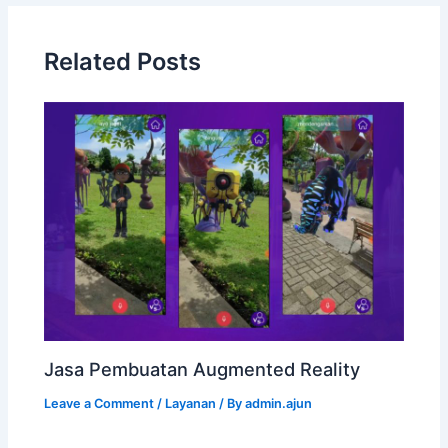
Related Posts
Jasa Pembuatan Augmented Reality
Leave a Comment
/
Layanan
/ By
admin.ajun