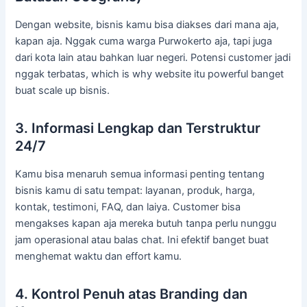
Dengan website, bisnis kamu bisa diakses dari mana aja,
kapan aja. Nggak cuma warga Purwokerto aja, tapi juga
dari kota lain atau bahkan luar negeri. Potensi customer jadi
nggak terbatas, which is why website itu powerful banget
buat scale up bisnis.
3. Informasi Lengkap dan Terstruktur
24/7
Kamu bisa menaruh semua informasi penting tentang
bisnis kamu di satu tempat: layanan, produk, harga,
kontak, testimoni, FAQ, dan laiya. Customer bisa
mengakses kapan aja mereka butuh tanpa perlu nunggu
jam operasional atau balas chat. Ini efektif banget buat
menghemat waktu dan effort kamu.
4. Kontrol Penuh atas Branding dan