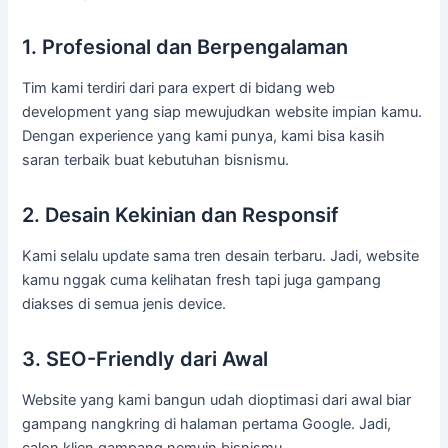
1. Profesional dan Berpengalaman
Tim kami terdiri dari para expert di bidang web
development yang siap mewujudkan website impian kamu.
Dengan experience yang kami punya, kami bisa kasih
saran terbaik buat kebutuhan bisnismu.
2. Desain Kekinian dan Responsif
Kami selalu update sama tren desain terbaru. Jadi, website
kamu nggak cuma kelihatan fresh tapi juga gampang
diakses di semua jenis device.
3. SEO-Friendly dari Awal
Website yang kami bangun udah dioptimasi dari awal biar
gampang nangkring di halaman pertama Google. Jadi,