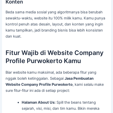
Konten
Beda sama media sosial yang algoritmanya bisa berubah
sewaktu-waktu, website itu 100% milik kamu. Kamu punya
kontrol penuh atas desain, layout, dan konten yang ingin
kamu tampilkan, jadi branding bisnis bisa lebih konsisten
dan kuat.
Fitur Wajib di Website Company
Profile Purwokerto Kamu
Biar website kamu maksimal, ada beberapa fitur yang
nggak boleh ketinggalan. Sebagai
Jasa Pembuatan
Website Company Profile Purwokerto
, kami selalu make
sure fitur-fitur ini ada di setiap project:
Halaman About Us:
Spill the beans tentang
sejarah, visi, misi, dan tim kamu. Bikin mereka