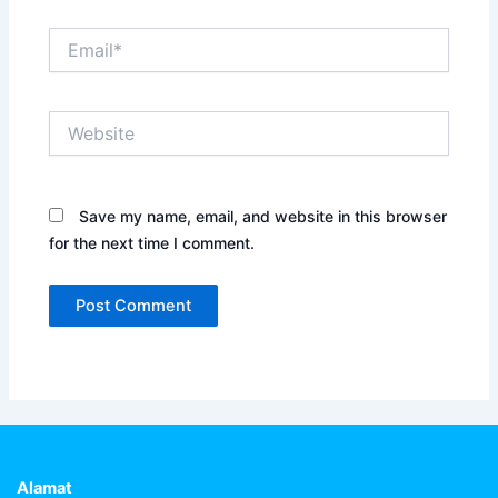
Email*
Website
Save my name, email, and website in this browser
for the next time I comment.
Alamat