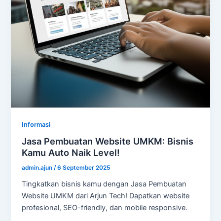
Informasi
Jasa Pembuatan Website UMKM: Bisnis
Kamu Auto Naik Level!
admin.ajun
/
6 September 2025
Tingkatkan bisnis kamu dengan Jasa Pembuatan
Website UMKM dari Arjun Tech! Dapatkan website
profesional, SEO-friendly, dan mobile responsive.