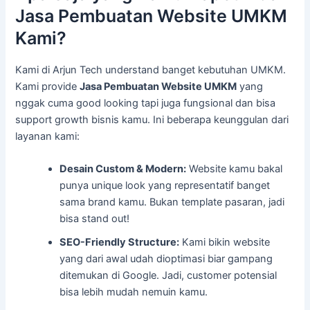
Jasa Pembuatan Website UMKM
Kami?
Kami di Arjun Tech understand banget kebutuhan UMKM.
Kami provide
Jasa Pembuatan Website UMKM
yang
nggak cuma good looking tapi juga fungsional dan bisa
support growth bisnis kamu. Ini beberapa keunggulan dari
layanan kami:
Desain Custom & Modern:
Website kamu bakal
punya unique look yang representatif banget
sama brand kamu. Bukan template pasaran, jadi
bisa stand out!
SEO-Friendly Structure:
Kami bikin website
yang dari awal udah dioptimasi biar gampang
ditemukan di Google. Jadi, customer potensial
bisa lebih mudah nemuin kamu.