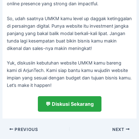
online presence yang strong dan impactful.
So, udah saatnya UMKM kamu level up daggak ketinggalan
di persaingan digital. Punya website itu investment jangka
panjang yang bakal balik modal berkali-kali lipat. Jangan
tunda lagi kesempatan buat bikin bisnis kamu makin
dikenal dan sales-nya makin meningkat!
Yuk, diskusiin kebutuhan website UMKM kamu bareng
kami di ArjunTech. Kami siap bantu kamu wujudin website
impian yang sesuai dengan budget dan tujuan bisnis kamu.
Let’s make it happen!
💬 Diskusi Sekarang
PREVIOUS
NEXT