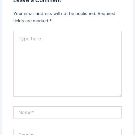
Your email address will not be published.
Required
fields are marked
*
Type
here..
Name*
Email*