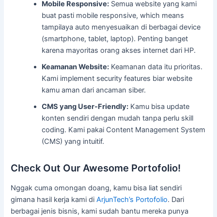
Mobile Responsive:
Semua website yang kami
buat pasti mobile responsive, which means
tampilaya auto menyesuaikan di berbagai device
(smartphone, tablet, laptop). Penting banget
karena mayoritas orang akses internet dari HP.
Keamanan Website:
Keamanan data itu prioritas.
Kami implement security features biar website
kamu aman dari ancaman siber.
CMS yang User-Friendly:
Kamu bisa update
konten sendiri dengan mudah tanpa perlu skill
coding. Kami pakai Content Management System
(CMS) yang intuitif.
Check Out Our Awesome Portofolio!
Nggak cuma omongan doang, kamu bisa liat sendiri
gimana hasil kerja kami di
ArjunTech’s Portofolio
. Dari
berbagai jenis bisnis, kami sudah bantu mereka punya