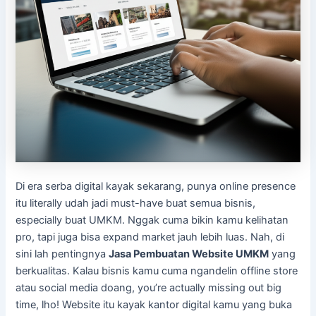
Di era serba digital kayak sekarang, punya online presence
itu literally udah jadi must-have buat semua bisnis,
especially buat UMKM. Nggak cuma bikin kamu kelihatan
pro, tapi juga bisa expand market jauh lebih luas. Nah, di
sini lah pentingnya
Jasa Pembuatan Website UMKM
yang
berkualitas. Kalau bisnis kamu cuma ngandelin offline store
atau social media doang, you’re actually missing out big
time, lho! Website itu kayak kantor digital kamu yang buka