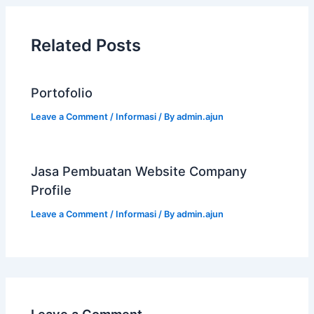
Related Posts
Portofolio
Leave a Comment
/
Informasi
/ By
admin.ajun
Jasa Pembuatan Website Company
Profile
Leave a Comment
/
Informasi
/ By
admin.ajun
Leave a Comment