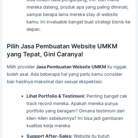
mereka dateng, produk apa yang paling diminati,
sampai berapa lama mereka stay di website
kamu. Ini invaluable banget buat strategi bisnis ke
depan.
Pilih Jasa Pembuatan Website UMKM
yang Tepat, Gini Caranya!
Milih provider
Jasa Pembuatan Website UMKM
itu nggak
boleh asal. Ada beberapa hal yang perlu kamu consider
biar hasilnya maksimal dan sesuai ekspektasi:
Lihat Portfolio & Testimoni:
Penting banget cek
track record mereka. Apakah mereka punya
portfolio yang beragam? Gimana testimoni dari
klien-klien sebelumnya? Ini bisa jadi gambaran
kualitas kerja mereka.
Support After-Sales:
Website itu butuh