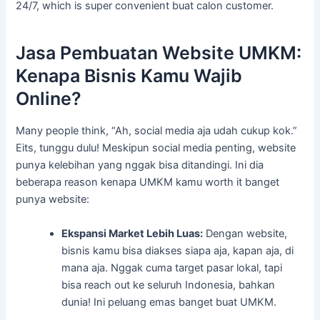
24/7, which is super convenient buat calon customer.
Jasa Pembuatan Website UMKM:
Kenapa Bisnis Kamu Wajib
Online?
Many people think, “Ah, social media aja udah cukup kok.”
Eits, tunggu dulu! Meskipun social media penting, website
punya kelebihan yang nggak bisa ditandingi. Ini dia
beberapa reason kenapa UMKM kamu worth it banget
punya website:
Ekspansi Market Lebih Luas:
Dengan website,
bisnis kamu bisa diakses siapa aja, kapan aja, di
mana aja. Nggak cuma target pasar lokal, tapi
bisa reach out ke seluruh Indonesia, bahkan
dunia! Ini peluang emas banget buat UMKM.