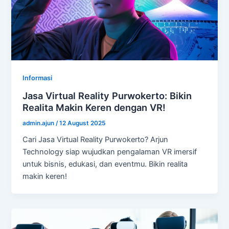
Informasi
Jasa Virtual Reality Purwokerto: Bikin
Realita Makin Keren dengan VR!
admin.ajun
/
12 August 2025
Cari Jasa Virtual Reality Purwokerto? Arjun
Technology siap wujudkan pengalaman VR imersif
untuk bisnis, edukasi, dan eventmu. Bikin realita
makin keren!