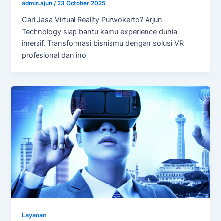
admin.ajun
/
23 October 2025
Cari Jasa Virtual Reality Purwokerto? Arjun
Technology siap bantu kamu experience dunia
imersif. Transformasi bisnismu dengan solusi VR
profesional dan ino
Layanan