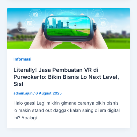
Informasi
Literally! Jasa Pembuatan VR di
Purwokerto: Bikin Bisnis Lo Next Level,
Sis!
admin.ajun
/
6 August 2025
Halo gaes! Lagi mikirin gimana caranya bikin bisnis
lo makin stand out daggak kalah saing di era digital
ini? Apalagi