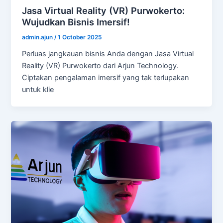
Jasa Virtual Reality (VR) Purwokerto:
Wujudkan Bisnis Imersif!
admin.ajun
/
1 October 2025
Perluas jangkauan bisnis Anda dengan Jasa Virtual
Reality (VR) Purwokerto dari Arjun Technology.
Ciptakan pengalaman imersif yang tak terlupakan
untuk klie