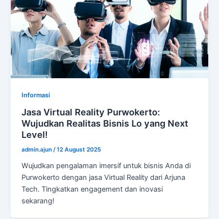
Informasi
Jasa Virtual Reality Purwokerto:
Wujudkan Realitas Bisnis Lo yang Next
Level!
admin.ajun
/
12 August 2025
Wujudkan pengalaman imersif untuk bisnis Anda di
Purwokerto dengan jasa Virtual Reality dari Arjuna
Tech. Tingkatkan engagement dan inovasi
sekarang!