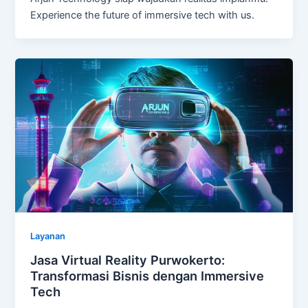
Experience the future of immersive tech with us.
Layanan
Jasa Virtual Reality Purwokerto:
Transformasi Bisnis dengan Immersive
Tech