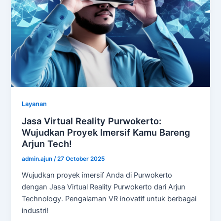
Layanan
Jasa Virtual Reality Purwokerto:
Wujudkan Proyek Imersif Kamu Bareng
Arjun Tech!
admin.ajun
/
27 October 2025
Wujudkan proyek imersif Anda di Purwokerto
dengan Jasa Virtual Reality Purwokerto dari Arjun
Technology. Pengalaman VR inovatif untuk berbagai
industri!