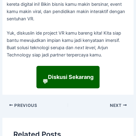
kereta digital ini! Bikin bisnis kamu makin bersinar, event
kamu makin viral, dan pendidikan makin interaktif dengan
sentuhan VR.
Yuk, diskusiin ide project VR kamu bareng kita! Kita siap
bantu mewujudkan impian kamu jadi kenyataan imersif.
Buat solusi teknologi serupa dan
next level
, Arjun
Technology siap jadi
partner
terpercaya kamu.
Diskusi Sekarang
💬
PREVIOUS
NEXT
Related Posts