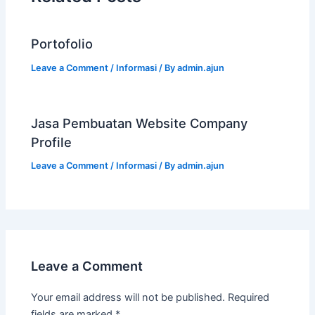
Portofolio
Leave a Comment
/
Informasi
/ By
admin.ajun
Jasa Pembuatan Website Company
Profile
Leave a Comment
/
Informasi
/ By
admin.ajun
Leave a Comment
Your email address will not be published.
Required
fields are marked
*