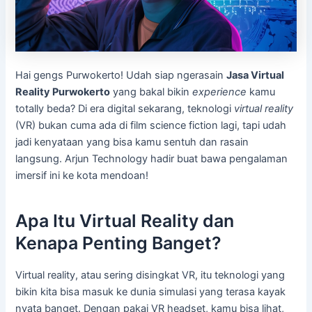
Hai gengs Purwokerto! Udah siap ngerasain
Jasa Virtual
Reality Purwokerto
yang bakal bikin
experience
kamu
totally beda? Di era digital sekarang, teknologi
virtual reality
(VR) bukan cuma ada di film science fiction lagi, tapi udah
jadi kenyataan yang bisa kamu sentuh dan rasain
langsung. Arjun Technology hadir buat bawa pengalaman
imersif ini ke kota mendoan!
Apa Itu Virtual Reality dan
Kenapa Penting Banget?
Virtual reality, atau sering disingkat VR, itu teknologi yang
bikin kita bisa masuk ke dunia simulasi yang terasa kayak
nyata banget. Dengan pakai VR headset, kamu bisa lihat,