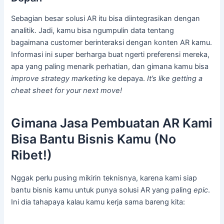
Sebagian besar solusi AR itu bisa diintegrasikan dengan
analitik. Jadi, kamu bisa ngumpulin data tentang
bagaimana customer berinteraksi dengan konten AR kamu.
Informasi ini super berharga buat ngerti preferensi mereka,
apa yang paling menarik perhatian, dan gimana kamu bisa
improve strategy marketing
ke depaya.
It’s like getting a
cheat sheet for your next move!
Gimana Jasa Pembuatan AR Kami
Bisa Bantu Bisnis Kamu (No
Ribet!)
Nggak perlu pusing mikirin teknisnya, karena kami siap
bantu bisnis kamu untuk punya solusi AR yang paling
epic
.
Ini dia tahapaya kalau kamu kerja sama bareng kita: