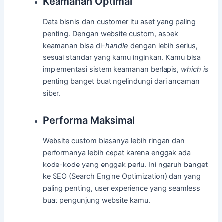
Keamanan Optimal
Data bisnis dan customer itu aset yang paling
penting. Dengan website custom, aspek
keamanan bisa di-
handle
dengan lebih serius,
sesuai standar yang kamu inginkan. Kamu bisa
implementasi sistem keamanan berlapis,
which is
penting banget buat ngelindungi dari ancaman
siber.
Performa Maksimal
Website custom biasanya lebih ringan dan
performanya lebih cepat karena enggak ada
kode-kode yang enggak perlu. Ini ngaruh banget
ke SEO (Search Engine Optimization) dan yang
paling penting, user experience yang seamless
buat pengunjung website kamu.