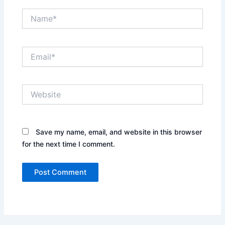
Name*
Email*
Website
Save my name, email, and website in this browser
for the next time I comment.