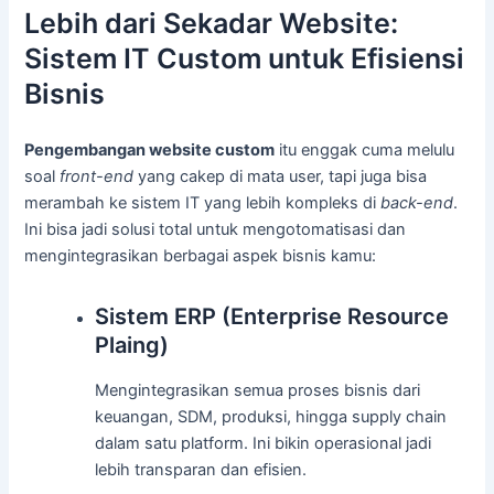
Lebih dari Sekadar Website:
Sistem IT Custom untuk Efisiensi
Bisnis
Pengembangan website custom
itu enggak cuma melulu
soal
front-end
yang cakep di mata user, tapi juga bisa
merambah ke sistem IT yang lebih kompleks di
back-end
.
Ini bisa jadi solusi total untuk mengotomatisasi dan
mengintegrasikan berbagai aspek bisnis kamu:
Sistem ERP (Enterprise Resource
Plaing)
Mengintegrasikan semua proses bisnis dari
keuangan, SDM, produksi, hingga supply chain
dalam satu platform. Ini bikin operasional jadi
lebih transparan dan efisien.