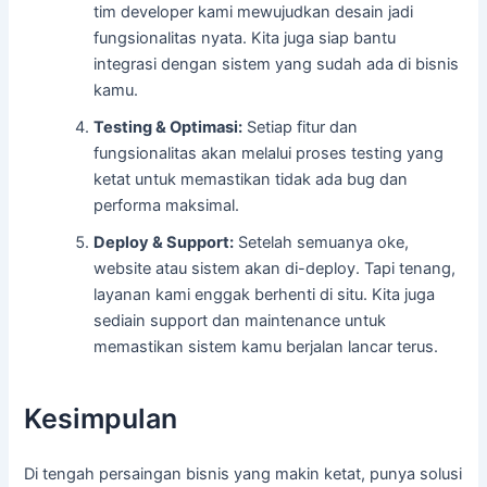
tim developer kami mewujudkan desain jadi
fungsionalitas nyata. Kita juga siap bantu
integrasi dengan sistem yang sudah ada di bisnis
kamu.
Testing & Optimasi:
Setiap fitur dan
fungsionalitas akan melalui proses testing yang
ketat untuk memastikan tidak ada bug dan
performa maksimal.
Deploy & Support:
Setelah semuanya oke,
website atau sistem akan di-deploy. Tapi tenang,
layanan kami enggak berhenti di situ. Kita juga
sediain support dan maintenance untuk
memastikan sistem kamu berjalan lancar terus.
Kesimpulan
Di tengah persaingan bisnis yang makin ketat, punya solusi