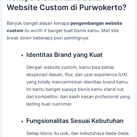
Website Custom di Purwokerto?
Banyak banget alasan kenapa
pengembangan website
custom
itu
worth it
banget buat bisnis kamu. Mari kita
break down
beberapa poin pentingnya:
Identitas Brand yang Kuat
Dengan website custom, kamu bisa bebas
eksplorasi desain, fitur, dan user experience (UX)
yang totally mencerminkan identitas brand kamu.
Ini bantu banget supaya bisnis kamu stand out
dari kompetitor, dan kasih kesan profesional yang
lasting buat customer.
Fungsionalitas Sesuai Kebutuhan
Setiap bisnis itu unik, dan kebutuhaya beda-beda.