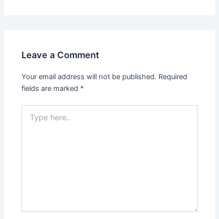
Leave a Comment
Your email address will not be published.
Required
fields are marked
*
Type
here..