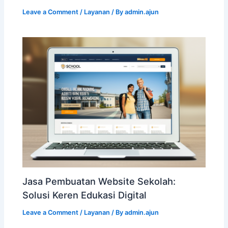
Leave a Comment
/
Layanan
/ By
admin.ajun
Jasa Pembuatan Website Sekolah:
Solusi Keren Edukasi Digital
Leave a Comment
/
Layanan
/ By
admin.ajun