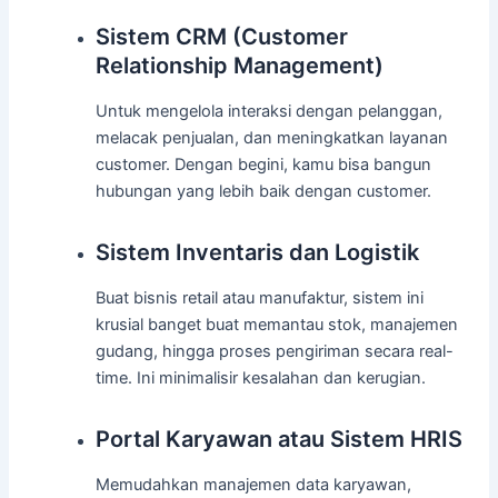
Sistem CRM (Customer
Relationship Management)
Untuk mengelola interaksi dengan pelanggan,
melacak penjualan, dan meningkatkan layanan
customer. Dengan begini, kamu bisa bangun
hubungan yang lebih baik dengan customer.
Sistem Inventaris dan Logistik
Buat bisnis retail atau manufaktur, sistem ini
krusial banget buat memantau stok, manajemen
gudang, hingga proses pengiriman secara real-
time. Ini minimalisir kesalahan dan kerugian.
Portal Karyawan atau Sistem HRIS
Memudahkan manajemen data karyawan,