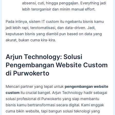
absensi, cuti, hingga penggajian. Everything jadi
lebih terorganisir dan minim manual effort.
Pada intinya, sistem IT custom itu ngebantu bisnis kamu
jadi lebih rapi, terotomatisasi, dan data-driven. Jadi,
keputusan bisnis yang diambil pun based on data yang
akurat, bukan cuma kira-kira.
Arjun Technology: Solusi
Pengembangan Website Custom
di Purwokerto
Mencari partner yang tepat untuk
pengembangan website
custom
itu crucial banget. Arjun Technology hadir sebagai
solusi profesional di Purwokerto yang siap membantu
bisnis kamu bertransformasi secara digital. Kami enggak
cuma bikin website, tapi bangun solusi teknologi yang