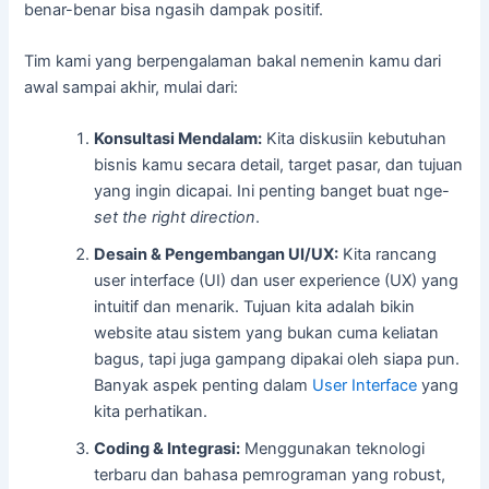
benar-benar bisa ngasih dampak positif.
Tim kami yang berpengalaman bakal nemenin kamu dari
awal sampai akhir, mulai dari:
Konsultasi Mendalam:
Kita diskusiin kebutuhan
bisnis kamu secara detail, target pasar, dan tujuan
yang ingin dicapai. Ini penting banget buat nge-
set the right direction
.
Desain & Pengembangan UI/UX:
Kita rancang
user interface (UI) dan user experience (UX) yang
intuitif dan menarik. Tujuan kita adalah bikin
website atau sistem yang bukan cuma keliatan
bagus, tapi juga gampang dipakai oleh siapa pun.
Banyak aspek penting dalam
User Interface
yang
kita perhatikan.
Coding & Integrasi:
Menggunakan teknologi
terbaru dan bahasa pemrograman yang robust,