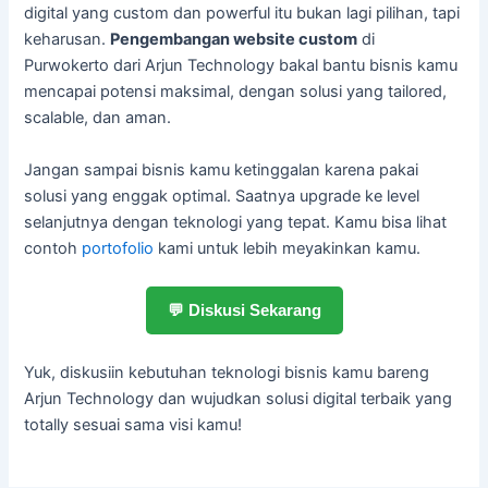
digital yang custom dan powerful itu bukan lagi pilihan, tapi
keharusan.
Pengembangan website custom
di
Purwokerto dari Arjun Technology bakal bantu bisnis kamu
mencapai potensi maksimal, dengan solusi yang tailored,
scalable, dan aman.
Jangan sampai bisnis kamu ketinggalan karena pakai
solusi yang enggak optimal. Saatnya upgrade ke level
selanjutnya dengan teknologi yang tepat. Kamu bisa lihat
contoh
portofolio
kami untuk lebih meyakinkan kamu.
💬 Diskusi Sekarang
Yuk, diskusiin kebutuhan teknologi bisnis kamu bareng
Arjun Technology dan wujudkan solusi digital terbaik yang
totally sesuai sama visi kamu!