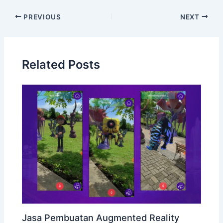
PREVIOUS
NEXT
Related Posts
Jasa Pembuatan Augmented Reality