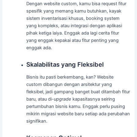
Dengan website custom, kamu bisa request fitur
spesifik yang memang kamu butuhkan, kayak
sistem inventarisasi khusus, booking system
yang kompleks, atau integrasi dengan aplikasi
pihak ketiga laiya. Enggak ada lagi cerita fitur
yang enggak kepakai atau fitur penting yang
enggak ada.
Skalabilitas yang Fleksibel
Bisnis itu pasti berkembang, kan? Website
custom dibangun dengan arsitektur yang
fleksibel, jadi gampang banget buat ditambah fitur
baru, atau di-
upgrade
kapasitasnya seiring
pertumbuhan bisnis kamu. Enggak perlu pusing
mikirin migrasi website baru setiap ada perubahan
signifikan.