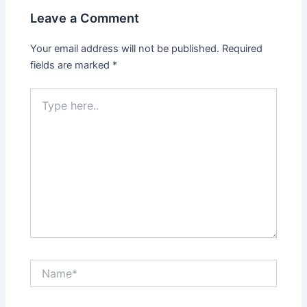
Leave a Comment
Your email address will not be published.
Required
fields are marked
*
Type
here..
Name*