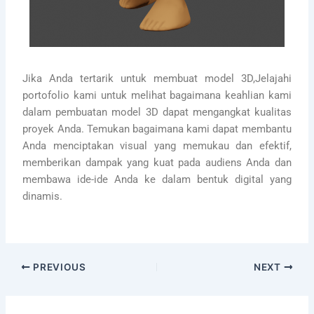
Jika Anda tertarik untuk
membuat model 3D,
Jelajahi
portofolio kami untuk melihat bagaimana keahlian kami
dalam pembuatan model 3D dapat mengangkat kualitas
proyek Anda. Temukan bagaimana kami dapat membantu
Anda menciptakan visual yang memukau dan efektif,
memberikan dampak yang kuat pada audiens Anda dan
membawa ide-ide Anda ke dalam bentuk digital yang
dinamis.
PREVIOUS
NEXT