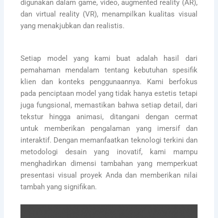
digunakan dalam game, video, augmented reality (AR),
dan virtual reality (VR), menampilkan kualitas visual
yang menakjubkan dan realistis.
Setiap model yang kami buat adalah hasil dari
pemahaman mendalam tentang kebutuhan spesifik
klien dan konteks penggunaannya. Kami berfokus
pada penciptaan model yang tidak hanya estetis tetapi
juga fungsional, memastikan bahwa setiap detail, dari
tekstur hingga animasi, ditangani dengan cermat
untuk memberikan pengalaman yang imersif dan
interaktif. Dengan memanfaatkan teknologi terkini dan
metodologi desain yang inovatif, kami mampu
menghadirkan dimensi tambahan yang memperkuat
presentasi visual proyek Anda dan memberikan nilai
tambah yang signifikan.