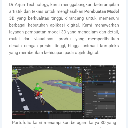
Di Arjun Technology, kami menggabungkan keterampilan
artistik dan teknis untuk menghasilkan
Pembuatan Model
3D
yang berkualitas tinggi, dirancang untuk memenuhi
berbagai kebutuhan aplikasi digital. Kami menawarkan
layanan pembuatan model 3D yang mendalam dan detail,
mulai dari visualisasi produk yang memperlihatkan
desain dengan presisi tinggi, hingga animasi kompleks
yang memberikan kehidupan pada objek digital.
Portofolio kami menampilkan beragam karya 3D yang