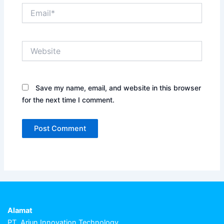
Email*
Website
Save my name, email, and website in this browser
for the next time I comment.
Alamat
PT. Arjun Innovation Technology