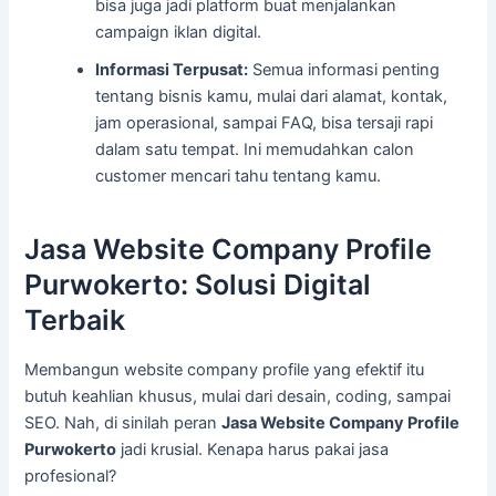
bisa juga jadi platform buat menjalankan
campaign iklan digital.
Informasi Terpusat:
Semua informasi penting
tentang bisnis kamu, mulai dari alamat, kontak,
jam operasional, sampai FAQ, bisa tersaji rapi
dalam satu tempat. Ini memudahkan calon
customer mencari tahu tentang kamu.
Jasa Website Company Profile
Purwokerto: Solusi Digital
Terbaik
Membangun website company profile yang efektif itu
butuh keahlian khusus, mulai dari desain, coding, sampai
SEO. Nah, di sinilah peran
Jasa Website Company Profile
Purwokerto
jadi krusial. Kenapa harus pakai jasa
profesional?