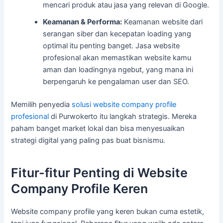
mencari produk atau jasa yang relevan di Google.
Keamanan & Performa:
Keamanan website dari
serangan siber dan kecepatan loading yang
optimal itu penting banget. Jasa website
profesional akan memastikan website kamu
aman dan loadingnya ngebut, yang mana ini
berpengaruh ke pengalaman user dan SEO.
Memilih penyedia
solusi website company profile
profesional
di Purwokerto itu langkah strategis. Mereka
paham banget market lokal dan bisa menyesuaikan
strategi digital yang paling pas buat bisnismu.
Fitur-fitur Penting di Website
Company Profile Keren
Website company profile yang keren bukan cuma estetik,