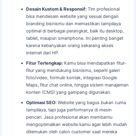
Desain Kustom & Responsif:
Tim profesional
bisa mendesain website yang sesuai dengan
branding bisnismu dan memastikan tampilaya
optimal di berbagai perangkat, baik itu desktop,
tablet, maupun smartphone. Ini penting banget
karena kebanyakan orang sekarang akses
internet dari HP.
Fitur Terlengkap:
Kamu bisa mendapatkan fitur-
fitur yang mendukung bisnismu, seperti galeri
foto/video, formulir kontak, integrasi Google
Maps, fitur chat online, hingga sistem manajemen
konten (CMS) yang gampang digunakan.
Optimasi SEO:
Website yang bagus bukan cuma
tampilaya, tapi juga performanya di mesin
pencari. Jasa profesional akan membantu
mengoptimalkan website kamu agar lebih mudah
ditemukan oleh calon customer saat mereka