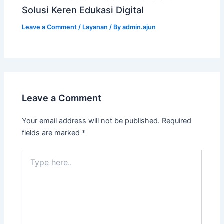
Solusi Keren Edukasi Digital
Leave a Comment
/
Layanan
/ By
admin.ajun
Leave a Comment
Your email address will not be published.
Required
fields are marked
*
Type
here..