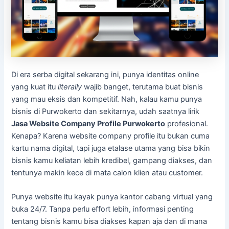
Di era serba digital sekarang ini, punya identitas online
yang kuat itu
literally
wajib banget, terutama buat bisnis
yang mau eksis dan kompetitif. Nah, kalau kamu punya
bisnis di Purwokerto dan sekitarnya, udah saatnya lirik
Jasa Website Company Profile Purwokerto
profesional.
Kenapa? Karena website company profile itu bukan cuma
kartu nama digital, tapi juga etalase utama yang bisa bikin
bisnis kamu keliatan lebih kredibel, gampang diakses, dan
tentunya makin kece di mata calon klien atau customer.
Punya website itu kayak punya kantor cabang virtual yang
buka 24/7. Tanpa perlu effort lebih, informasi penting
tentang bisnis kamu bisa diakses kapan aja dan di mana