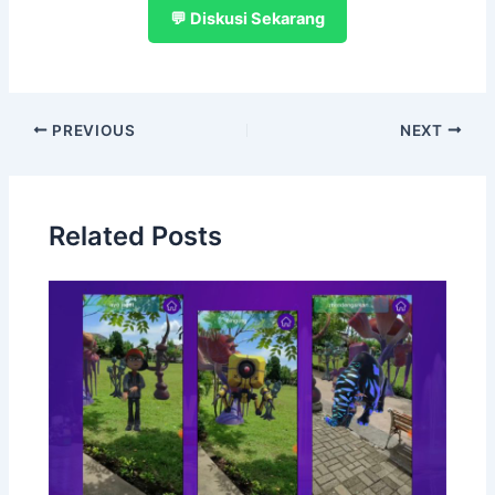
💬 Diskusi Sekarang
PREVIOUS
NEXT
Related Posts