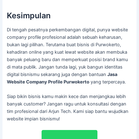
Kesimpulan
Di tengah pesatnya perkembangan digital, punya website
company profile profesional adalah sebuah keharusan,
bukan lagi pilihan. Terutama buat bisnis di Purwokerto,
kehadiran online yang kuat lewat website akan membuka
banyak peluang baru dan memperkuat posisi brand kamu
di mata publik. Jangan tunda lagi, yuk bangun identitas
digital bisnismu sekarang juga dengan bantuan
Jasa
Website Company Profile Purwokerto
yang terpercaya.
Siap bikin bisnis kamu makin kece dan menjangkau lebih
banyak customer? Jangan ragu untuk konsultasi dengan
tim profesional dari Arjun Tech. Kami siap bantu wujudkan
website impian bisnismu!