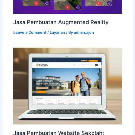
Jasa Pembuatan Augmented Reality
Leave a Comment
/
Layanan
/ By
admin.ajun
Jasa Pembuatan Website Sekolah: