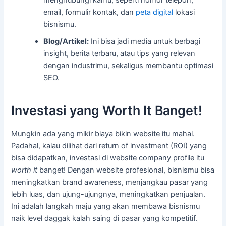
email, formulir kontak, dan
peta digital
lokasi
bisnismu.
Blog/Artikel:
Ini bisa jadi media untuk berbagi
insight, berita terbaru, atau tips yang relevan
dengan industrimu, sekaligus membantu optimasi
SEO.
Investasi yang Worth It Banget!
Mungkin ada yang mikir biaya bikin website itu mahal.
Padahal, kalau dilihat dari return of investment (ROI) yang
bisa didapatkan, investasi di website company profile itu
worth it
banget! Dengan website profesional, bisnismu bisa
meningkatkan brand awareness, menjangkau pasar yang
lebih luas, dan ujung-ujungnya, meningkatkan penjualan.
Ini adalah langkah maju yang akan membawa bisnismu
naik level daggak kalah saing di pasar yang kompetitif.