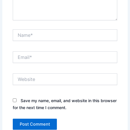
Name*
Email*
Website
Save my name, email, and website in this browser
for the next time I comment.