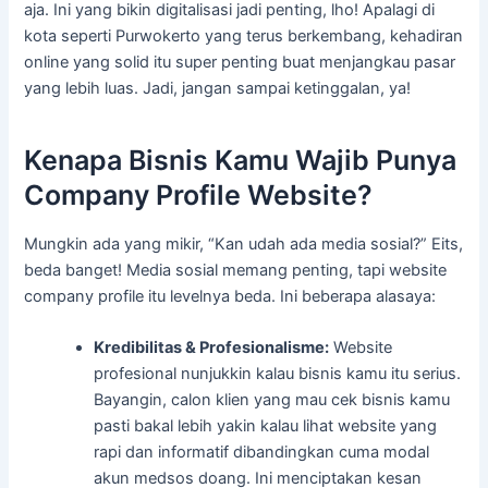
aja. Ini yang bikin digitalisasi jadi penting, lho! Apalagi di
kota seperti Purwokerto yang terus berkembang, kehadiran
online yang solid itu super penting buat menjangkau pasar
yang lebih luas. Jadi, jangan sampai ketinggalan, ya!
Kenapa Bisnis Kamu Wajib Punya
Company Profile Website?
Mungkin ada yang mikir, “Kan udah ada media sosial?” Eits,
beda banget! Media sosial memang penting, tapi website
company profile itu levelnya beda. Ini beberapa alasaya:
Kredibilitas & Profesionalisme:
Website
profesional nunjukkin kalau bisnis kamu itu serius.
Bayangin, calon klien yang mau cek bisnis kamu
pasti bakal lebih yakin kalau lihat website yang
rapi dan informatif dibandingkan cuma modal
akun medsos doang. Ini menciptakan kesan