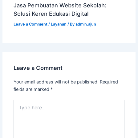
Jasa Pembuatan Website Sekolah:
Solusi Keren Edukasi Digital
Leave a Comment
/
Layanan
/ By
admin.ajun
Leave a Comment
Your email address will not be published.
Required
fields are marked
*
Type
here..