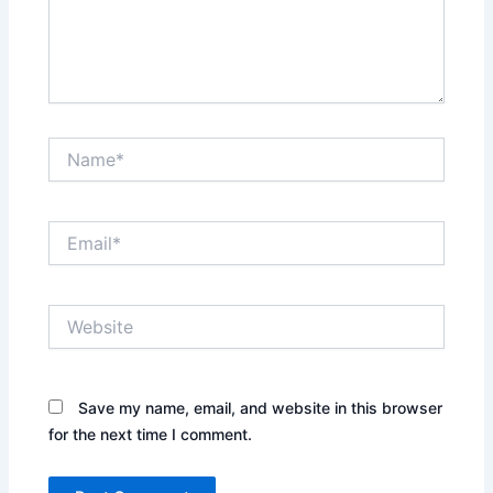
Name*
Email*
Website
Save my name, email, and website in this browser
for the next time I comment.