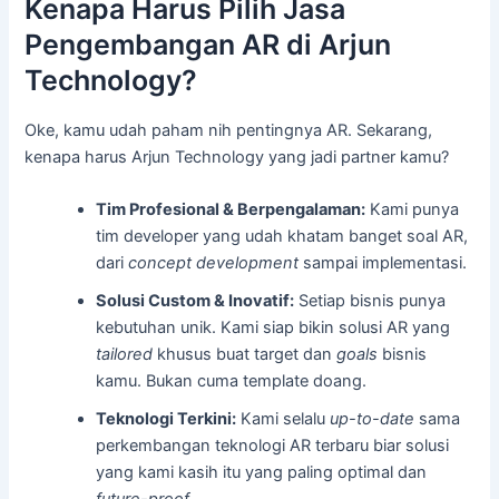
Kenapa Harus Pilih Jasa
Pengembangan AR di Arjun
Technology?
Oke, kamu udah paham nih pentingnya AR. Sekarang,
kenapa harus Arjun Technology yang jadi partner kamu?
Tim Profesional & Berpengalaman:
Kami punya
tim developer yang udah khatam banget soal AR,
dari
concept development
sampai implementasi.
Solusi Custom & Inovatif:
Setiap bisnis punya
kebutuhan unik. Kami siap bikin solusi AR yang
tailored
khusus buat target dan
goals
bisnis
kamu. Bukan cuma template doang.
Teknologi Terkini:
Kami selalu
up-to-date
sama
perkembangan teknologi AR terbaru biar solusi
yang kami kasih itu yang paling optimal dan