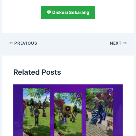
💬 Diskusi Sekarang
PREVIOUS
NEXT
Related Posts