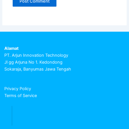
Alamat
PT. Arjun Innovation Technology
Jl gg Arjuna No 1. Kedondong
Sokaraja, Banyumas Jawa Tengah
Privacy Policy
Terms of Service