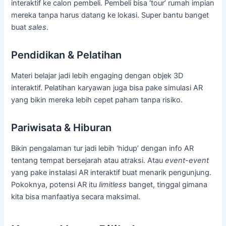
interaktif ke calon pembeli. Pembeli bisa ‘tour’ rumah impian
mereka tanpa harus datang ke lokasi. Super bantu banget
buat
sales
.
Pendidikan & Pelatihan
Materi belajar jadi lebih engaging dengan objek 3D
interaktif. Pelatihan karyawan juga bisa pake simulasi AR
yang bikin mereka lebih cepet paham tanpa risiko.
Pariwisata & Hiburan
Bikin pengalaman tur jadi lebih ‘hidup’ dengan info AR
tentang tempat bersejarah atau atraksi. Atau
event-event
yang pake instalasi AR interaktif buat menarik pengunjung.
Pokoknya, potensi AR itu
limitless
banget, tinggal gimana
kita bisa manfaatiya secara maksimal.