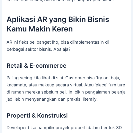
Aplikasi AR yang Bikin Bisnis
Kamu Makin Keren
AR ini fleksibel banget lho, bisa diimplementasiin di
berbagai sektor bisnis. Apa aja?
Retail & E-commerce
Paling sering kita lihat di sini. Customer bisa ‘try on’ baju,
kacamata, atau makeup secara virtual. Atau ‘place’ furniture
di rumah mereka sebelum beli. Ini bikin pengalaman belanja
jadi lebih menyenangkan dan praktis, literally.
Properti & Konstruksi
Developer bisa nampilin proyek properti dalam bentuk 3D