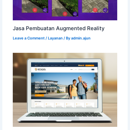
Jasa Pembuatan Augmented Reality
Leave a Comment
/
Layanan
/ By
admin.ajun