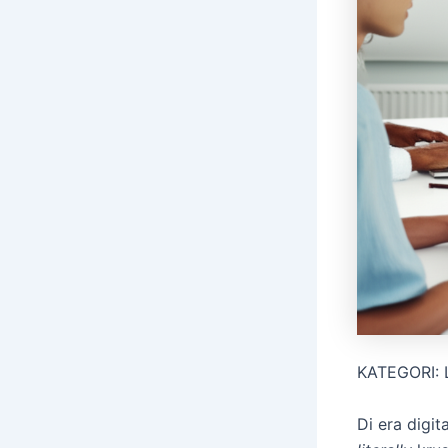
KATEGORI: 
Di era digi