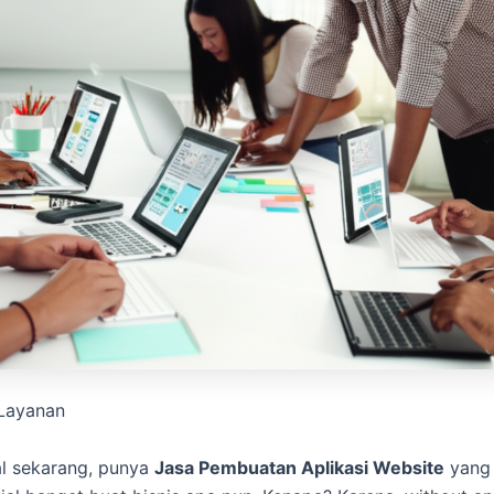
Layanan
tal sekarang, punya
Jasa Pembuatan Aplikasi Website
yang r