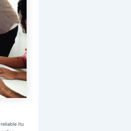
eliable itu