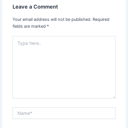
Leave a Comment
Your email address will not be published.
Required
fields are marked
*
Type
here..
Name*