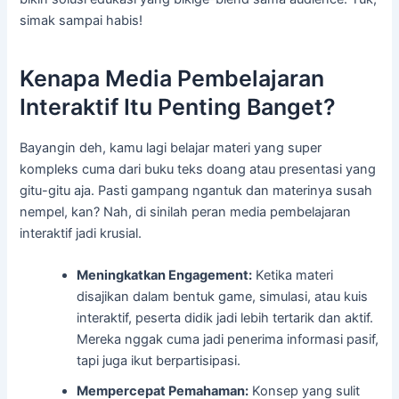
simak sampai habis!
Kenapa Media Pembelajaran
Interaktif Itu Penting Banget?
Bayangin deh, kamu lagi belajar materi yang super
kompleks cuma dari buku teks doang atau presentasi yang
gitu-gitu aja. Pasti gampang ngantuk dan materinya susah
nempel, kan? Nah, di sinilah peran media pembelajaran
interaktif jadi krusial.
Meningkatkan Engagement:
Ketika materi
disajikan dalam bentuk game, simulasi, atau kuis
interaktif, peserta didik jadi lebih tertarik dan aktif.
Mereka nggak cuma jadi penerima informasi pasif,
tapi juga ikut berpartisipasi.
Mempercepat Pemahaman:
Konsep yang sulit