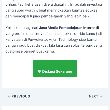
pilihan, tapi keharusan di era digital ini. Ini adalah investasi
yang super worth it buat meningkatkan kualitas edukasi
dan mencapai tujuan pembelajaran yang lebih baik.
Kalau kamu lagi cari
Jasa Media Pembelajaran Interaktif
yang profesional, inovatif, dan siap bikin ide-ide kamu jadi
kenyataan di Purwokerto, Arjun Technology siap bantu.
Jangan ragu buat diskusi, kita bisa cari solusi terbaik yang
customize banget buat kamu.
💬 Diskusi Sekarang
PREVIOUS
NEXT