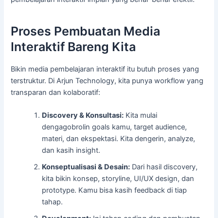
Proses Pembuatan Media
Interaktif Bareng Kita
Bikin media pembelajaran interaktif itu butuh proses yang
terstruktur. Di Arjun Technology, kita punya workflow yang
transparan dan kolaboratif:
Discovery & Konsultasi:
Kita mulai
dengagobrolin goals kamu, target audience,
materi, dan ekspektasi. Kita dengerin, analyze,
dan kasih insight.
Konseptualisasi & Desain:
Dari hasil discovery,
kita bikin konsep, storyline, UI/UX design, dan
prototype. Kamu bisa kasih feedback di tiap
tahap.