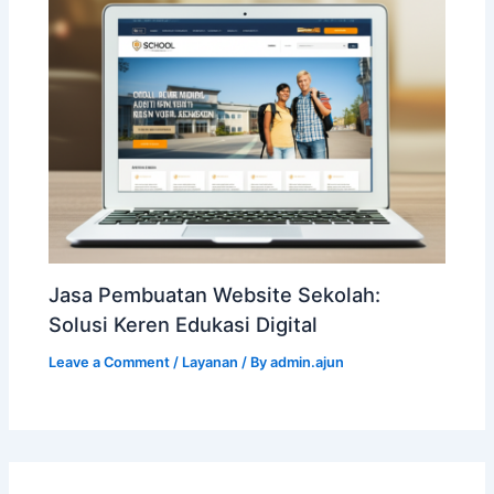
Jasa Pembuatan Website Sekolah:
Solusi Keren Edukasi Digital
Leave a Comment
/
Layanan
/ By
admin.ajun