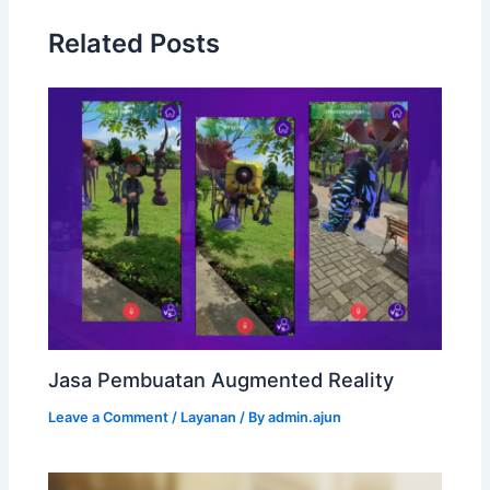
Related Posts
Jasa Pembuatan Augmented Reality
Leave a Comment
/
Layanan
/ By
admin.ajun