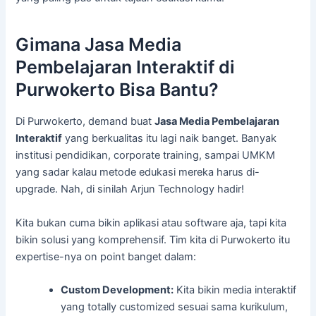
Gimana Jasa Media
Pembelajaran Interaktif di
Purwokerto Bisa Bantu?
Di Purwokerto, demand buat
Jasa Media Pembelajaran
Interaktif
yang berkualitas itu lagi naik banget. Banyak
institusi pendidikan, corporate training, sampai UMKM
yang sadar kalau metode edukasi mereka harus di-
upgrade. Nah, di sinilah Arjun Technology hadir!
Kita bukan cuma bikin aplikasi atau software aja, tapi kita
bikin solusi yang komprehensif. Tim kita di Purwokerto itu
expertise-nya on point banget dalam:
Custom Development:
Kita bikin media interaktif
yang totally customized sesuai sama kurikulum,