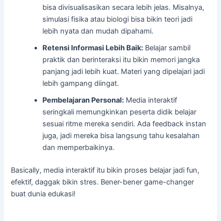
bisa divisualisasikan secara lebih jelas. Misalnya,
simulasi fisika atau biologi bisa bikin teori jadi
lebih nyata dan mudah dipahami.
Retensi Informasi Lebih Baik:
Belajar sambil
praktik dan berinteraksi itu bikin memori jangka
panjang jadi lebih kuat. Materi yang dipelajari jadi
lebih gampang diingat.
Pembelajaran Personal:
Media interaktif
seringkali memungkinkan peserta didik belajar
sesuai ritme mereka sendiri. Ada feedback instan
juga, jadi mereka bisa langsung tahu kesalahan
dan memperbaikinya.
Basically, media interaktif itu bikin proses belajar jadi fun,
efektif, daggak bikin stres. Bener-bener game-changer
buat dunia edukasi!