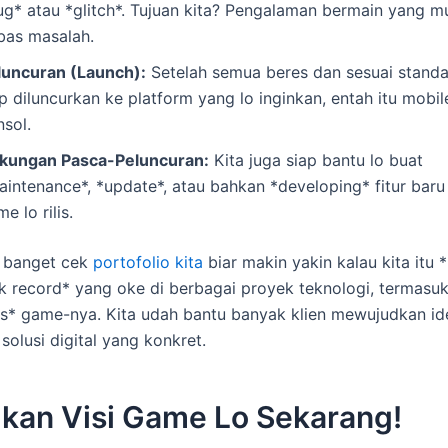
ug* atau *glitch*. Tujuan kita? Pengalaman bermain yang m
bas masalah.
luncuran (Launch):
Setelah semua beres dan sesuai standa
p diluncurkan ke platform yang lo inginkan, entah itu mobil
nsol.
kungan Pasca-Peluncuran:
Kita juga siap bantu lo buat
aintenance*, *update*, atau bahkan *developing* fitur baru
e lo rilis.
a banget cek
portofolio kita
biar makin yakin kalau kita itu *l
k record* yang oke di berbagai proyek teknologi, termasu
s* game-nya. Kita udah bantu banyak klien mewujudkan id
solusi digital yang konkret.
kan Visi Game Lo Sekarang!