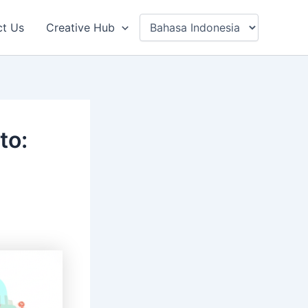
ct Us
Creative Hub
to: