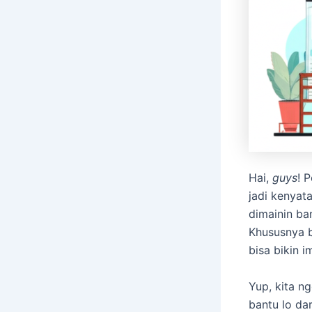
Hai,
guys
! 
jadi kenyat
dimainin ba
Khususnya b
bisa bikin i
Yup, kita 
bantu lo da