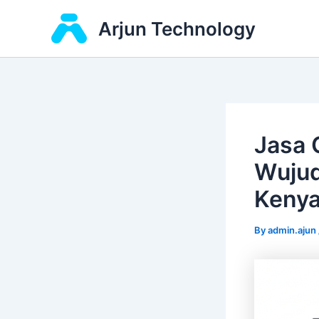
Skip
Arjun Technology
to
content
Jasa 
Wujud
Kenya
By
admin.ajun