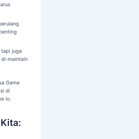
harus
berulang
penting
tapi juga
 di-
maintain
asa Game
si di
e lo.
Kita: