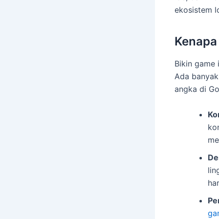
ekosistem l
Kenapa 
Bikin game 
Ada banyak 
angka di Go
Ko
ko
me
De
lin
ha
Pe
ga