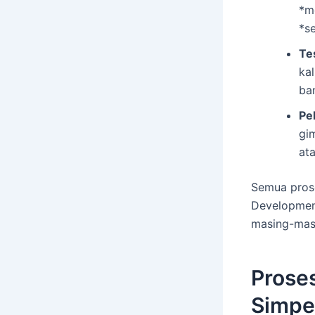
*m
*s
Te
ka
ba
Pe
gi
ata
Semua prose
Development
masing-masi
Prose
Simpe