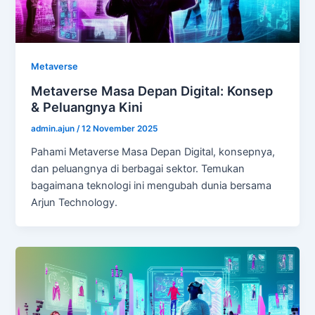
Metaverse
Metaverse Masa Depan Digital: Konsep
& Peluangnya Kini
admin.ajun
/
12 November 2025
Pahami Metaverse Masa Depan Digital, konsepnya,
dan peluangnya di berbagai sektor. Temukan
bagaimana teknologi ini mengubah dunia bersama
Arjun Technology.