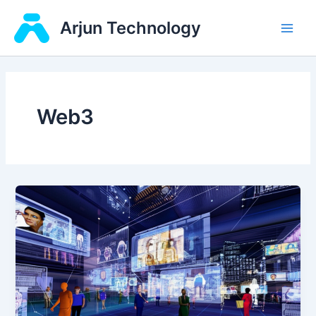
Skip
Main
Arjun Technology
to
Men
content
Web3