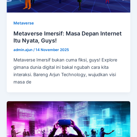
Metaverse
Metaverse Imersif: Masa Depan Internet
Itu Nyata, Guys!
admin.ajun
/
14 November 2025
Metaverse Imersif bukan cuma fiksi, guys! Explore
gimana dunia digital ini bakal ngubah cara kita
interaksi. Bareng Arjun Technology, wujudkan visi
masa de