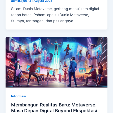
admin.ajun
/
31 August 2025
Selami Dunia Metaverse, gerbang menuju era digital
tanpa batas! Pahami apa itu Dunia Metaverse,
fiturnya, tantangan, dan peluangnya.
Informasi
Membangun Realitas Baru: Metaverse,
Masa Depan Digital Beyond Ekspektasi