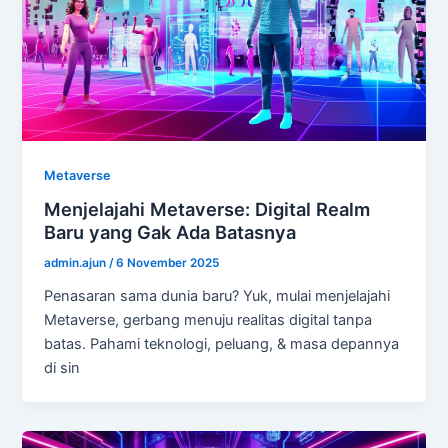
Metaverse
Menjelajahi Metaverse: Digital Realm
Baru yang Gak Ada Batasnya
admin.ajun
/
6 November 2025
Penasaran sama dunia baru? Yuk, mulai menjelajahi
Metaverse, gerbang menuju realitas digital tanpa
batas. Pahami teknologi, peluang, & masa depannya
di sin