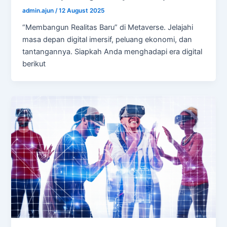
admin.ajun
/
12 August 2025
“Membangun Realitas Baru” di Metaverse. Jelajahi
masa depan digital imersif, peluang ekonomi, dan
tantangannya. Siapkah Anda menghadapi era digital
berikut