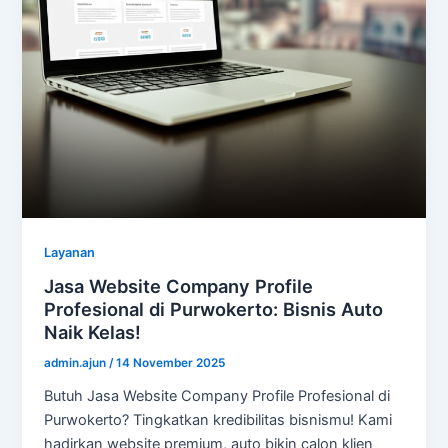
Layanan
Jasa Website Company Profile
Profesional di Purwokerto: Bisnis Auto
Naik Kelas!
admin.ajun
/
14 November 2025
Butuh Jasa Website Company Profile Profesional di
Purwokerto? Tingkatkan kredibilitas bisnismu! Kami
hadirkan website premium, auto bikin calon klien