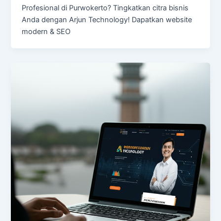
Profesional di Purwokerto? Tingkatkan citra bisnis
Anda dengan Arjun Technology! Dapatkan website
modern & SEO