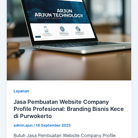
Layanan
Jasa Pembuatan Website Company
Profile Profesional: Branding Bisnis Kece
di Purwokerto
admin.ajun
/
18 September 2025
Butuh Jasa Pembuatan Website Company Profile