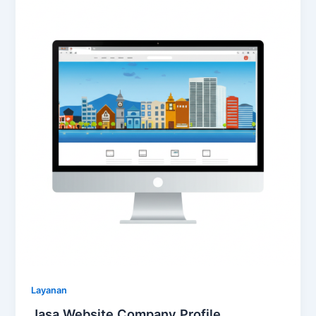
Layanan
Jasa Website Company Profile