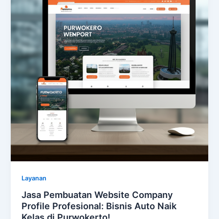
Layanan
Jasa Pembuatan Website Company
Profile Profesional: Bisnis Auto Naik
Kelas di Purwokerto!