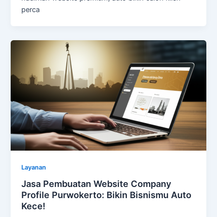
perca
Layanan
Jasa Pembuatan Website Company
Profile Purwokerto: Bikin Bisnismu Auto
Kece!