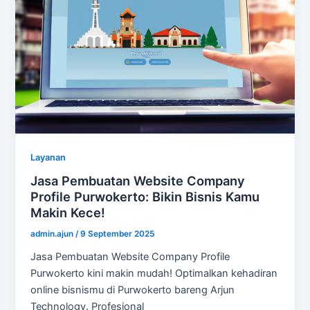
Layanan
Jasa Pembuatan Website Company
Profile Purwokerto: Bikin Bisnis Kamu
Makin Kece!
admin.ajun
/
9 September 2025
Jasa Pembuatan Website Company Profile
Purwokerto kini makin mudah! Optimalkan kehadiran
online bisnismu di Purwokerto bareng Arjun
Technology. Profesional