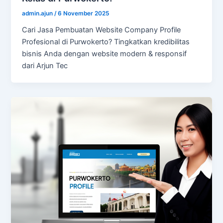
admin.ajun
/
6 November 2025
Cari Jasa Pembuatan Website Company Profile
Profesional di Purwokerto? Tingkatkan kredibilitas
bisnis Anda dengan website modern & responsif
dari Arjun Tec