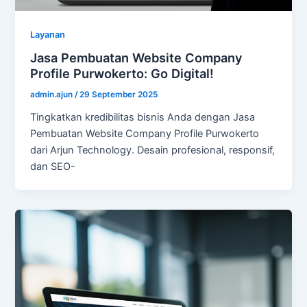
Layanan
Jasa Pembuatan Website Company
Profile Purwokerto: Go Digital!
admin.ajun
/
29 September 2025
Tingkatkan kredibilitas bisnis Anda dengan Jasa
Pembuatan Website Company Profile Purwokerto
dari Arjun Technology. Desain profesional, responsif,
dan SEO-