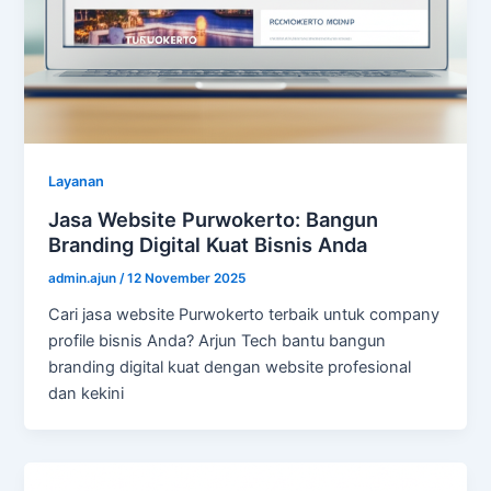
Layanan
Jasa Website Purwokerto: Bangun
Branding Digital Kuat Bisnis Anda
admin.ajun
/
12 November 2025
Cari jasa website Purwokerto terbaik untuk company
profile bisnis Anda? Arjun Tech bantu bangun
branding digital kuat dengan website profesional
dan kekini