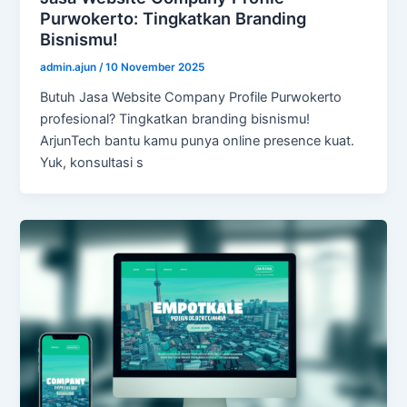
Purwokerto: Tingkatkan Branding
Bisnismu!
admin.ajun
/
10 November 2025
Butuh Jasa Website Company Profile Purwokerto
profesional? Tingkatkan branding bisnismu!
ArjunTech bantu kamu punya online presence kuat.
Yuk, konsultasi s