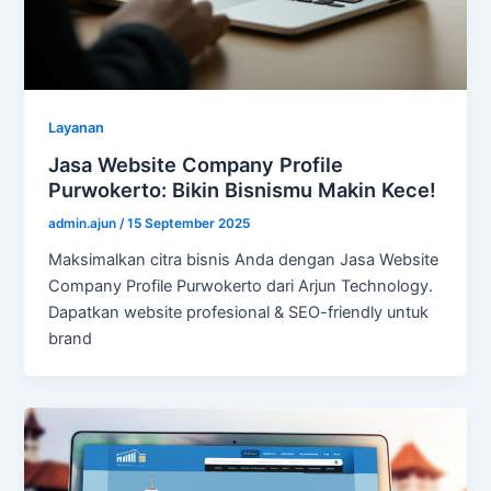
Layanan
Jasa Website Company Profile
Purwokerto: Bikin Bisnismu Makin Kece!
admin.ajun
/
15 September 2025
Maksimalkan citra bisnis Anda dengan Jasa Website
Company Profile Purwokerto dari Arjun Technology.
Dapatkan website profesional & SEO-friendly untuk
brand