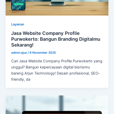
Layanan
Jasa Website Company Profile
Purwokerto: Bangun Branding Digitalmu
Sekarang!
admin.ajun
/
9 November 2025
Cari Jasa Website Company Profile Purwokerto yang
unggul? Bangun kepercayaan digital bisnismu
bareng Arjun Technology! Desain profesional, SEO-
friendly, da