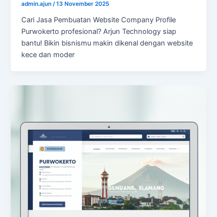
admin.ajun
/
13 November 2025
Cari Jasa Pembuatan Website Company Profile
Purwokerto profesional? Arjun Technology siap
bantu! Bikin bisnismu makin dikenal dengan website
kece dan moder