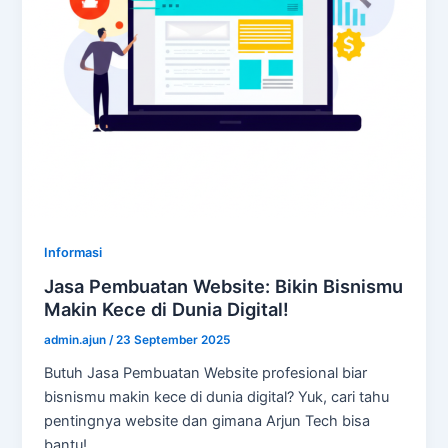
Informasi
Jasa Pembuatan Website: Bikin Bisnismu
Makin Kece di Dunia Digital!
admin.ajun
/
23 September 2025
Butuh Jasa Pembuatan Website profesional biar
bisnismu makin kece di dunia digital? Yuk, cari tahu
pentingnya website dan gimana Arjun Tech bisa
bantu!