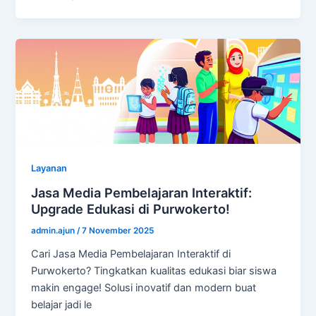
Layanan
Jasa Media Pembelajaran Interaktif:
Upgrade Edukasi di Purwokerto!
admin.ajun
/
7 November 2025
Cari Jasa Media Pembelajaran Interaktif di
Purwokerto? Tingkatkan kualitas edukasi biar siswa
makin engage! Solusi inovatif dan modern buat
belajar jadi le