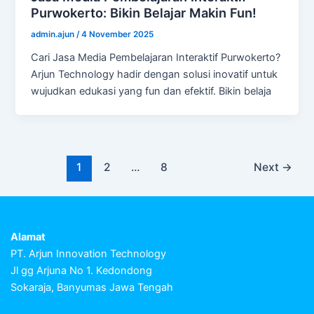
Purwokerto: Bikin Belajar Makin Fun!
admin.ajun
/
4 November 2025
Cari Jasa Media Pembelajaran Interaktif Purwokerto?
Arjun Technology hadir dengan solusi inovatif untuk
wujudkan edukasi yang fun dan efektif. Bikin belaja
1
2
…
8
Next
→
Alamat
PT. Arjun Innovation Technology
Jl gg Arjuna No 1. Kedondong
Sokaraja, Banyumas Jawa Tengah