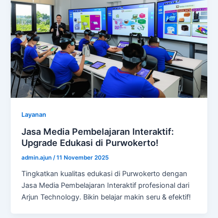
Layanan
Jasa Media Pembelajaran Interaktif:
Upgrade Edukasi di Purwokerto!
admin.ajun
/
11 November 2025
Tingkatkan kualitas edukasi di Purwokerto dengan
Jasa Media Pembelajaran Interaktif profesional dari
Arjun Technology. Bikin belajar makin seru & efektif!