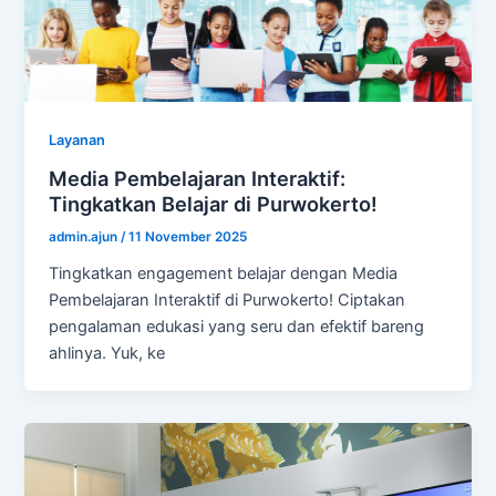
Layanan
Media Pembelajaran Interaktif:
Tingkatkan Belajar di Purwokerto!
admin.ajun
/
11 November 2025
Tingkatkan engagement belajar dengan Media
Pembelajaran Interaktif di Purwokerto! Ciptakan
pengalaman edukasi yang seru dan efektif bareng
ahlinya. Yuk, ke