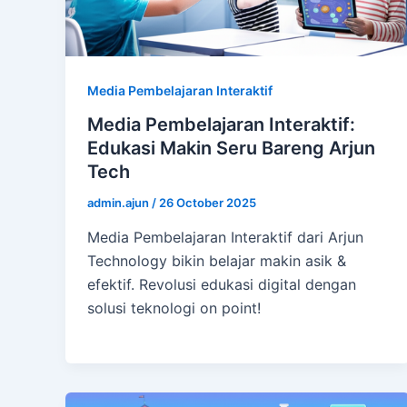
Media Pembelajaran Interaktif
Media Pembelajaran Interaktif:
Edukasi Makin Seru Bareng Arjun
Tech
admin.ajun
/
26 October 2025
Media Pembelajaran Interaktif dari Arjun
Technology bikin belajar makin asik &
efektif. Revolusi edukasi digital dengan
solusi teknologi on point!