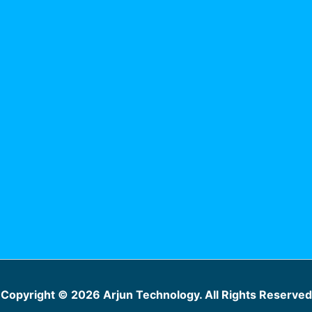
Copyright © 2026 Arjun Technology. All Rights Reserved