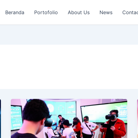
Beranda
Portofolio
About Us
News
Conta