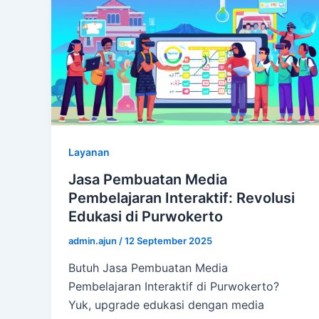
Layanan
Jasa Pembuatan Media
Pembelajaran Interaktif: Revolusi
Edukasi di Purwokerto
admin.ajun
/
12 September 2025
Butuh Jasa Pembuatan Media
Pembelajaran Interaktif di Purwokerto?
Yuk, upgrade edukasi dengan media