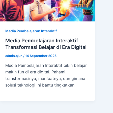
Media Pembelajaran Interaktif
Media Pembelajaran Interaktif:
Transformasi Belajar di Era Digital
admin.ajun
/
14 September 2025
Media Pembelajaran Interaktif bikin belajar
makin fun di era digital. Pahami
transformasinya, manfaatnya, dan gimana
solusi teknologi ini bantu tingkatkan