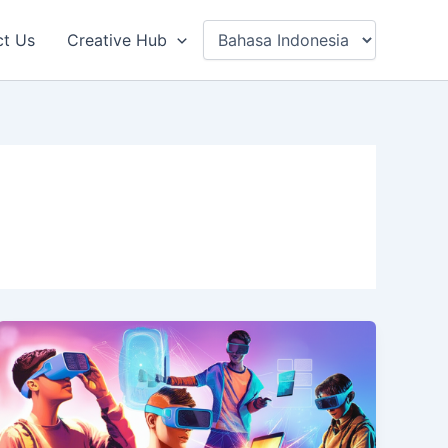
ct Us
Creative Hub