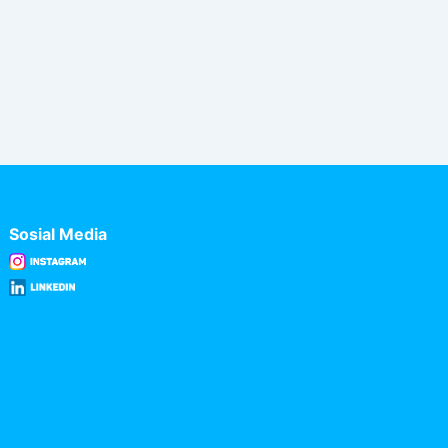
Sosial Media