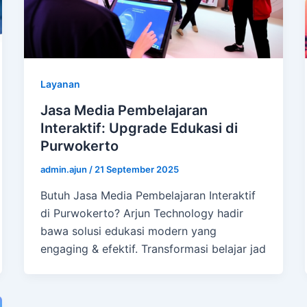
Layanan
Jasa Media Pembelajaran
Interaktif: Upgrade Edukasi di
Purwokerto
admin.ajun
/
21 September 2025
Butuh Jasa Media Pembelajaran Interaktif
di Purwokerto? Arjun Technology hadir
bawa solusi edukasi modern yang
engaging & efektif. Transformasi belajar jad