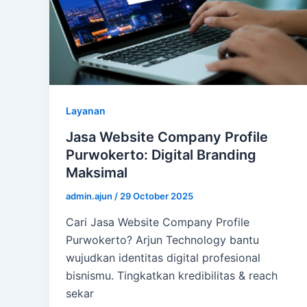
Layanan
Jasa Website Company Profile
Purwokerto: Digital Branding
Maksimal
admin.ajun
/
29 October 2025
Cari Jasa Website Company Profile
Purwokerto? Arjun Technology bantu
wujudkan identitas digital profesional
bisnismu. Tingkatkan kredibilitas & reach
sekar