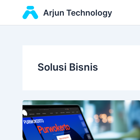
Skip
Arjun Technology
to
content
Solusi Bisnis