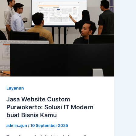
Layanan
Jasa Website Custom
Purwokerto: Solusi IT Modern
buat Bisnis Kamu
admin.ajun
/
10 September 2025