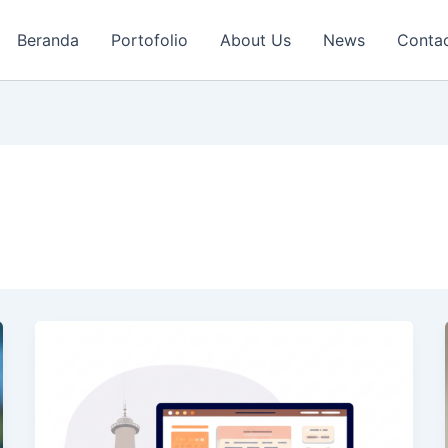
Beranda
Portofolio
About Us
News
Conta