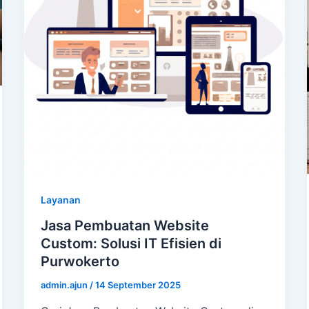
Layanan
Jasa Pembuatan Website
Custom: Solusi IT Efisien di
Purwokerto
admin.ajun
/
14 September 2025