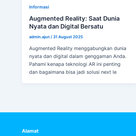
Informasi
Augmented Reality: Saat Dunia
Nyata dan Digital Bersatu
admin.ajun
/
31 August 2025
Augmented Reality menggabungkan dunia
nyata dan digital dalam genggaman Anda.
Pahami kenapa teknologi AR ini penting
dan bagaimana bisa jadi solusi next le
Alamat