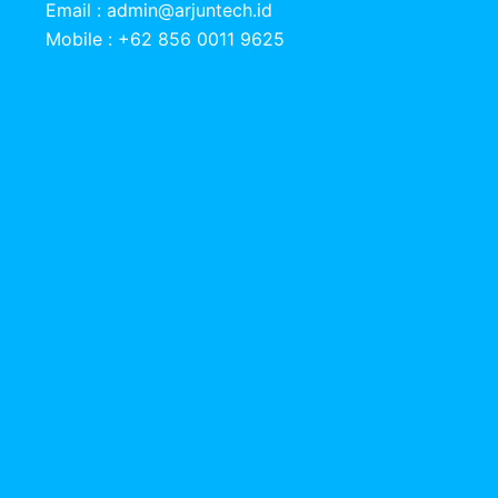
Email :
admin@arjuntech.id
Mobile : +62 856 0011 9625