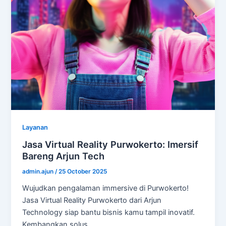
Layanan
Jasa Virtual Reality Purwokerto: Imersif
Bareng Arjun Tech
admin.ajun
/
25 October 2025
Wujudkan pengalaman immersive di Purwokerto!
Jasa Virtual Reality Purwokerto dari Arjun
Technology siap bantu bisnis kamu tampil inovatif.
Kembangkan solus