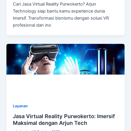
Cari Jasa Virtual Reality Purwokerto? Arjun
Technology siap bantu kamu experience dunia
imersif. Transformasi bisnismu dengan solusi VR
profesional dan ino
Layanan
Jasa Virtual Reality Purwokerto: Imersif
Maksimal dengan Arjun Tech