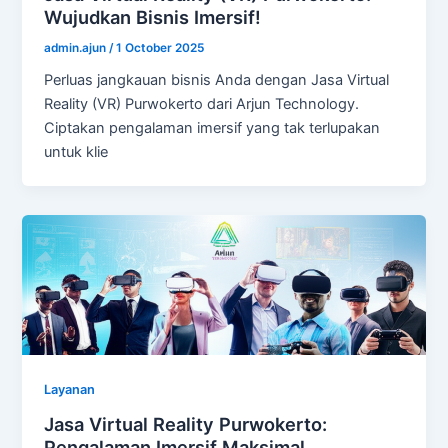
Wujudkan Bisnis Imersif!
admin.ajun
/
1 October 2025
Perluas jangkauan bisnis Anda dengan Jasa Virtual
Reality (VR) Purwokerto dari Arjun Technology.
Ciptakan pengalaman imersif yang tak terlupakan
untuk klie
Layanan
Jasa Virtual Reality Purwokerto:
Pengalaman Imersif Maksimal