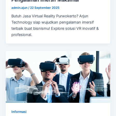
admin.ajun
/
22 September 2025
Butuh Jasa Virtual Reality Purwokerto? Arjun
Technology siap wujudkan pengalaman imersif
terbaik buat bisnismu! Explore solusi VR inovatif &
profesional.
Informasi