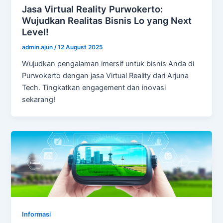
Jasa Virtual Reality Purwokerto:
Wujudkan Realitas Bisnis Lo yang Next
Level!
admin.ajun
/
12 August 2025
Wujudkan pengalaman imersif untuk bisnis Anda di
Purwokerto dengan jasa Virtual Reality dari Arjuna
Tech. Tingkatkan engagement dan inovasi
sekarang!
Informasi