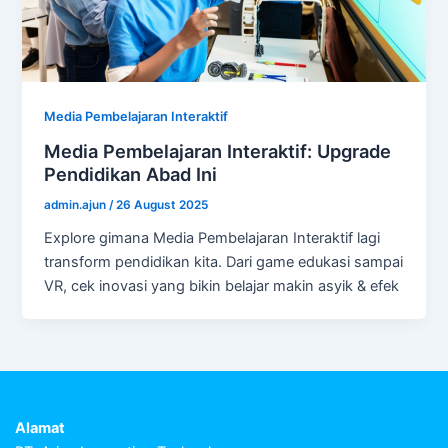
Media Pembelajaran Interaktif
Media Pembelajaran Interaktif: Upgrade
Pendidikan Abad Ini
admin.ajun
/
26 August 2025
Explore gimana Media Pembelajaran Interaktif lagi
transform pendidikan kita. Dari game edukasi sampai
VR, cek inovasi yang bikin belajar makin asyik & efek
Alamat