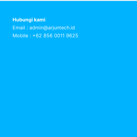
Hubungi kami
Email :
admin@arjuntech.id
Mobile : +62 856 0011 9625