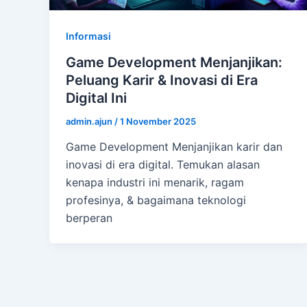
Informasi
Game Development Menjanjikan:
Peluang Karir & Inovasi di Era
Digital Ini
admin.ajun
/
1 November 2025
Game Development Menjanjikan karir dan
inovasi di era digital. Temukan alasan
kenapa industri ini menarik, ragam
profesinya, & bagaimana teknologi
berperan