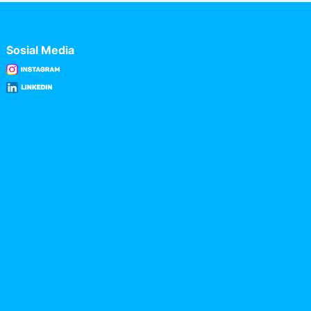
Sosial Media