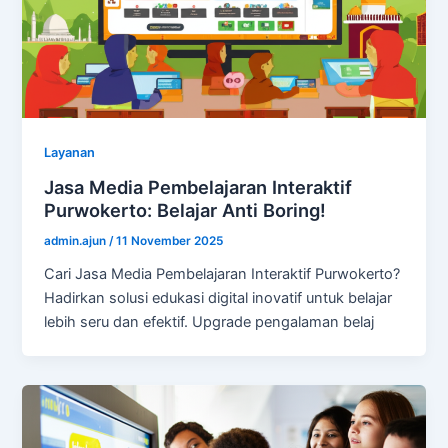
Layanan
Jasa Media Pembelajaran Interaktif
Purwokerto: Belajar Anti Boring!
admin.ajun
/
11 November 2025
Cari Jasa Media Pembelajaran Interaktif Purwokerto?
Hadirkan solusi edukasi digital inovatif untuk belajar
lebih seru dan efektif. Upgrade pengalaman belaj