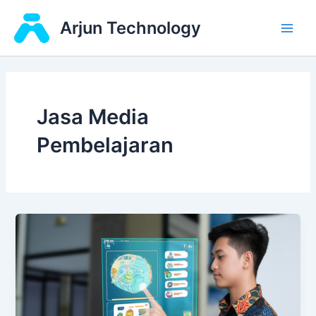
Skip
Main
Arjun Technology
to
Men
content
Jasa Media
Pembelajaran