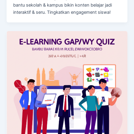
bantu sekolah & kampus bikin konten belajar jadi
interaktif & seru. Tingkatkan engagement siswa!