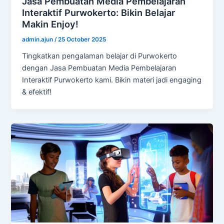
Jasa Pembuatan Media Pembelajaran
Interaktif Purwokerto: Bikin Belajar
Makin Enjoy!
admin.ajun
/
25 October 2025
Tingkatkan pengalaman belajar di Purwokerto
dengan Jasa Pembuatan Media Pembelajaran
Interaktif Purwokerto kami. Bikin materi jadi engaging
& efektif!