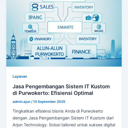
Layanan
Jasa Pengembangan Sistem IT Kustom
di Purwokerto: Efisiensi Optimal
admin.ajun
/
15 September 2025
Tingkatkan efisiensi bisnis Anda di Purwokerto
dengan Jasa Pengembangan Sistem IT Kustom dari
Arjun Technology. Solusi tailored untuk sukses digital