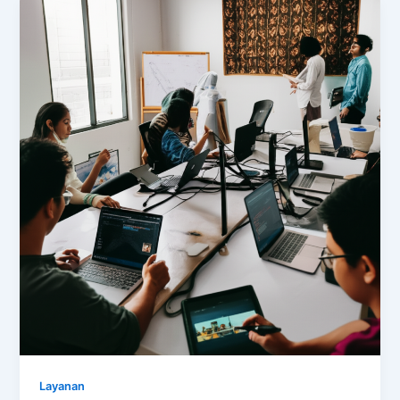
Layanan