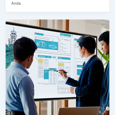
Anda.