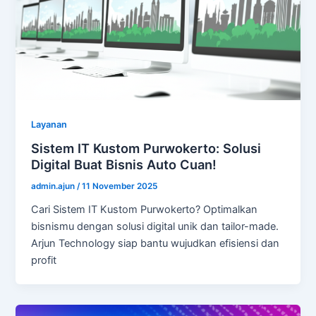
Layanan
Sistem IT Kustom Purwokerto: Solusi
Digital Buat Bisnis Auto Cuan!
admin.ajun
/
11 November 2025
Cari Sistem IT Kustom Purwokerto? Optimalkan
bisnismu dengan solusi digital unik dan tailor-made.
Arjun Technology siap bantu wujudkan efisiensi dan
profit