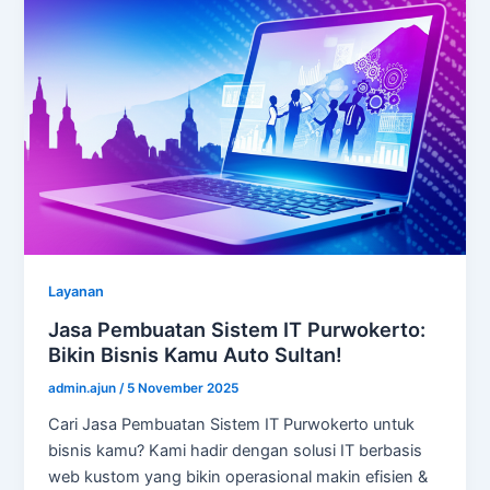
Layanan
Jasa Pembuatan Sistem IT Purwokerto:
Bikin Bisnis Kamu Auto Sultan!
admin.ajun
/
5 November 2025
Cari Jasa Pembuatan Sistem IT Purwokerto untuk
bisnis kamu? Kami hadir dengan solusi IT berbasis
web kustom yang bikin operasional makin efisien &