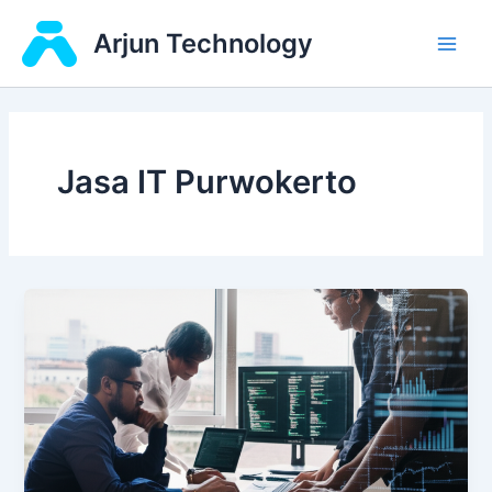
Skip
Main
Arjun Technology
to
Men
content
Jasa IT Purwokerto