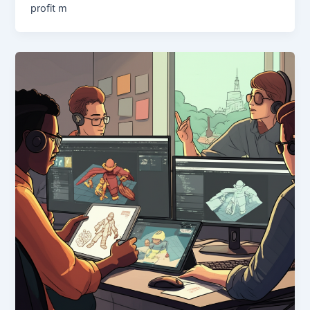
profit m