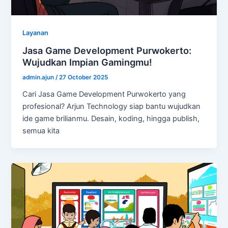
Layanan
Jasa Game Development Purwokerto:
Wujudkan Impian Gamingmu!
admin.ajun
/
27 October 2025
Cari Jasa Game Development Purwokerto yang
profesional? Arjun Technology siap bantu wujudkan
ide game brilianmu. Desain, koding, hingga publish,
semua kita