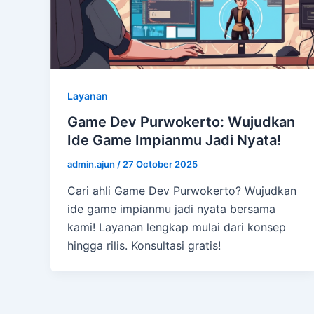
Layanan
Game Dev Purwokerto: Wujudkan
Ide Game Impianmu Jadi Nyata!
admin.ajun
/
27 October 2025
Cari ahli Game Dev Purwokerto? Wujudkan
ide game impianmu jadi nyata bersama
kami! Layanan lengkap mulai dari konsep
hingga rilis. Konsultasi gratis!