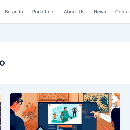
Beranda
Portofolio
About Us
News
Conta
o