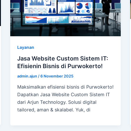
Layanan
Jasa Website Custom Sistem IT:
Efisienin Bisnis di Purwokerto!
admin.ajun
/
6 November 2025
Maksimalkan efisiensi bisnis di Purwokerto!
Dapatkan Jasa Website Custom Sistem IT
dari Arjun Technology. Solusi digital
tailored, aman & skalabel. Yuk, di