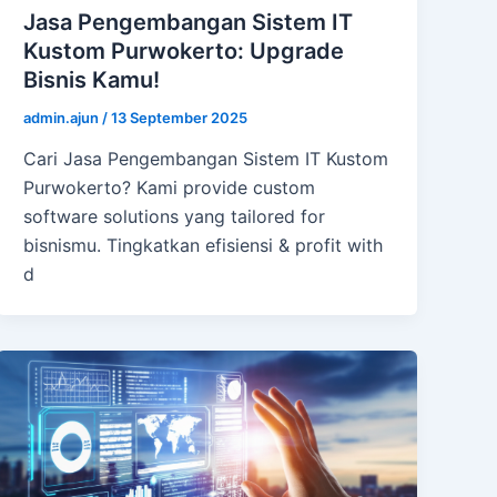
Jasa Pengembangan Sistem IT
Kustom Purwokerto: Upgrade
Bisnis Kamu!
admin.ajun
/
13 September 2025
Cari Jasa Pengembangan Sistem IT Kustom
Purwokerto? Kami provide custom
software solutions yang tailored for
bisnismu. Tingkatkan efisiensi & profit with
d