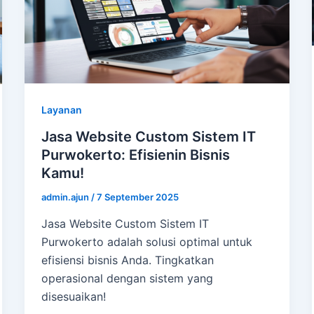
Layanan
Jasa Website Custom Sistem IT
Purwokerto: Efisienin Bisnis
Kamu!
admin.ajun
/
7 September 2025
Jasa Website Custom Sistem IT
Purwokerto adalah solusi optimal untuk
efisiensi bisnis Anda. Tingkatkan
operasional dengan sistem yang
disesuaikan!