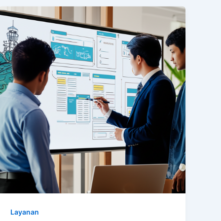
Layanan