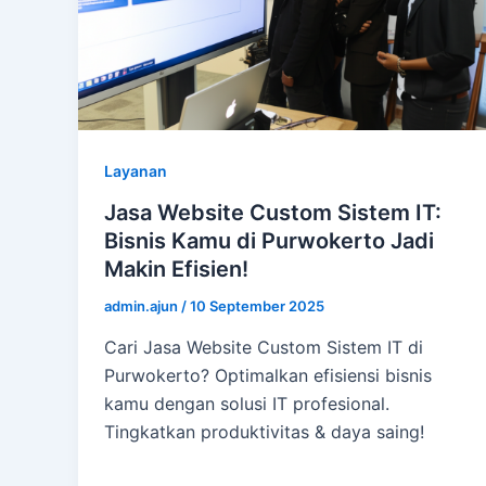
Layanan
Jasa Website Custom Sistem IT:
Bisnis Kamu di Purwokerto Jadi
Makin Efisien!
admin.ajun
/
10 September 2025
Cari Jasa Website Custom Sistem IT di
Purwokerto? Optimalkan efisiensi bisnis
kamu dengan solusi IT profesional.
Tingkatkan produktivitas & daya saing!