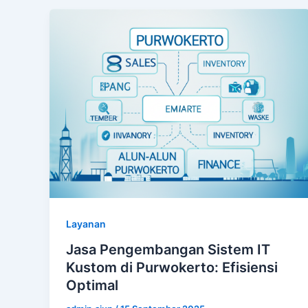
Layanan
Jasa Pengembangan Sistem IT
Kustom di Purwokerto: Efisiensi
Optimal