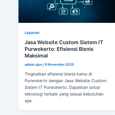
Layanan
Jasa Website Custom Sistem IT
Purwokerto: Efisiensi Bisnis
Maksimal
admin.ajun
/
9 November 2025
Tingkatkan efisiensi bisnis kamu di
Purwokerto dengan Jasa Website Custom
Sistem IT Purwokerto. Dapatkan solusi
teknologi terbaik yang sesuai kebutuhan
spe