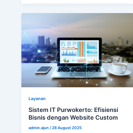
Layanan
Sistem IT Purwokerto: Efisiensi
Bisnis dengan Website Custom
admin.ajun
/
28 August 2025