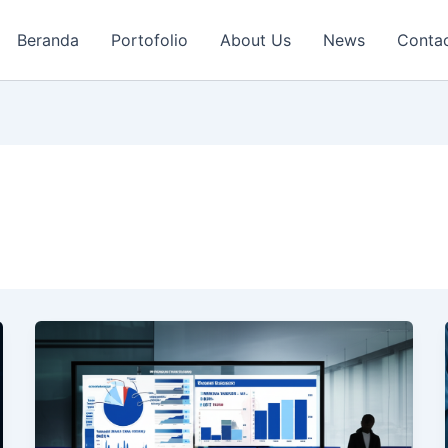
Beranda
Portofolio
About Us
News
Conta