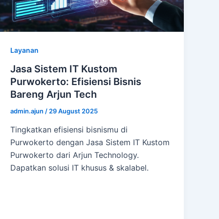
Layanan
Jasa Sistem IT Kustom
Purwokerto: Efisiensi Bisnis
Bareng Arjun Tech
admin.ajun
/
29 August 2025
Tingkatkan efisiensi bisnismu di
Purwokerto dengan Jasa Sistem IT Kustom
Purwokerto dari Arjun Technology.
Dapatkan solusi IT khusus & skalabel.