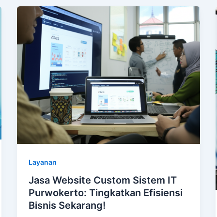
Layanan
Jasa Website Custom Sistem IT
Purwokerto: Tingkatkan Efisiensi
Bisnis Sekarang!