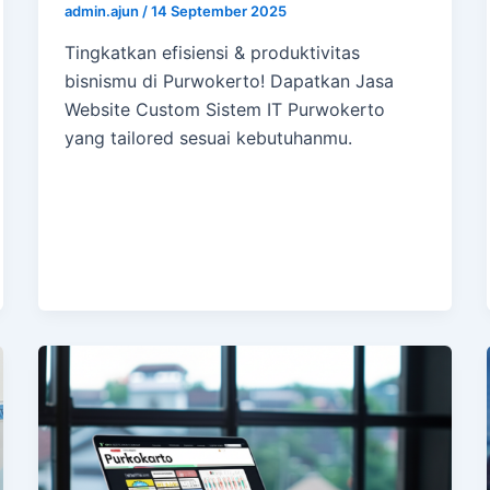
admin.ajun
/
14 September 2025
Tingkatkan efisiensi & produktivitas
bisnismu di Purwokerto! Dapatkan Jasa
Website Custom Sistem IT Purwokerto
yang tailored sesuai kebutuhanmu.