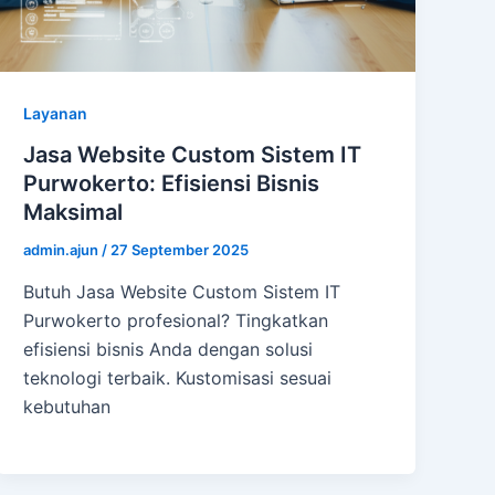
Layanan
Jasa Website Custom Sistem IT
Purwokerto: Efisiensi Bisnis
Maksimal
admin.ajun
/
27 September 2025
Butuh Jasa Website Custom Sistem IT
Purwokerto profesional? Tingkatkan
efisiensi bisnis Anda dengan solusi
teknologi terbaik. Kustomisasi sesuai
kebutuhan