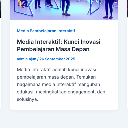
Media Pembelajaran Interaktif
Media Interaktif: Kunci Inovasi
Pembelajaran Masa Depan
admin.ajun
/
26 September 2025
Media Interaktif adalah kunci inovasi
pembelajaran masa depan. Temukan
bagaimana media interaktif mengubah
edukasi, meningkatkan engagement, dan
solusinya.