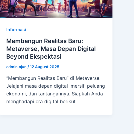
Informasi
Membangun Realitas Baru:
Metaverse, Masa Depan Digital
Beyond Ekspektasi
admin.ajun
/
12 August 2025
“Membangun Realitas Baru” di Metaverse.
Jelajahi masa depan digital imersif, peluang
ekonomi, dan tantangannya. Siapkah Anda
menghadapi era digital berikut