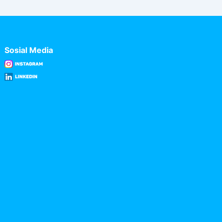
Sosial Media