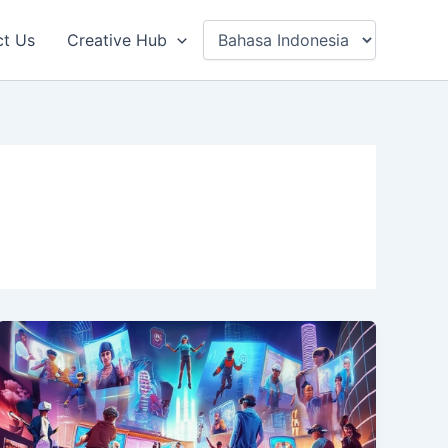
ct Us
Creative Hub