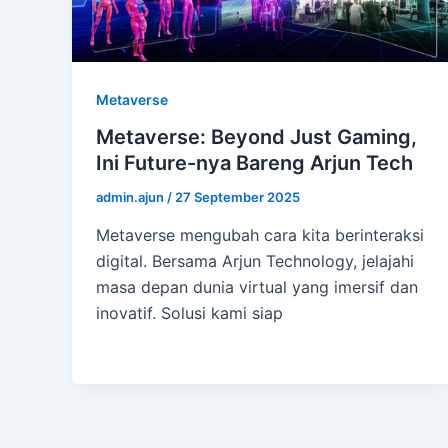
Metaverse
Metaverse: Beyond Just Gaming,
Ini Future-nya Bareng Arjun Tech
admin.ajun
/
27 September 2025
Metaverse mengubah cara kita berinteraksi
digital. Bersama Arjun Technology, jelajahi
masa depan dunia virtual yang imersif dan
inovatif. Solusi kami siap