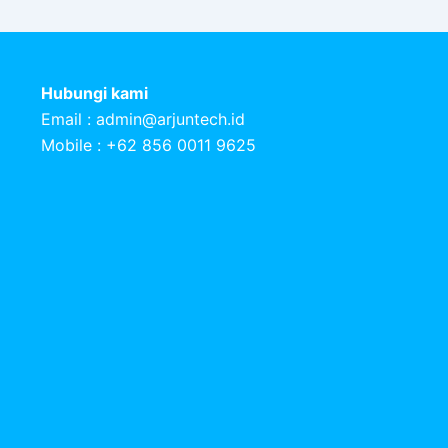
Hubungi kami
Email :
admin@arjuntech.id
Mobile : +62 856 0011 9625